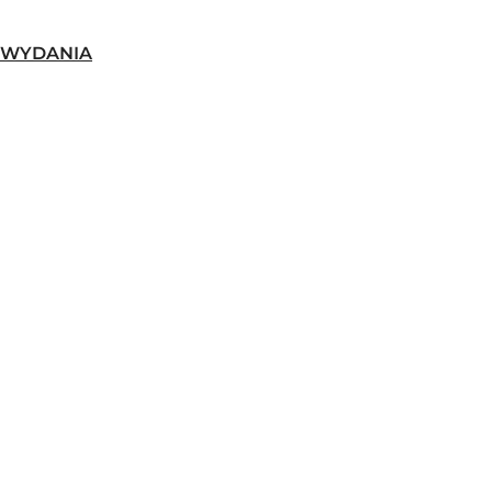
-WYDANIA