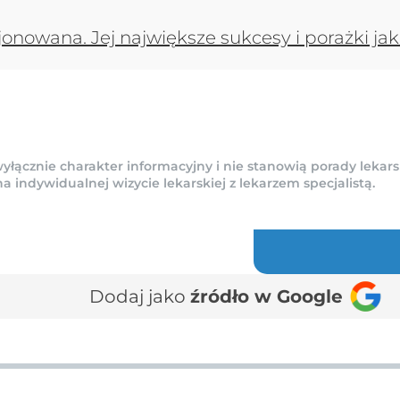
onowana. Jej największe sukcesy i porażki jak
yłącznie charakter informacyjny i nie stanowią porady lekars
indywidualnej wizycie lekarskiej z lekarzem specjalistą.
Dodaj jako
źródło w Google