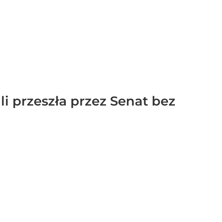
li przeszła przez Senat bez