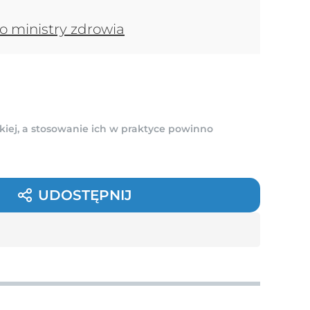
o ministry zdrowia
kiej, a stosowanie ich w praktyce powinno
UDOSTĘPNIJ