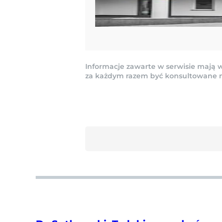
Informacje zawarte w serwisie mają w
za każdym razem być konsultowane na 