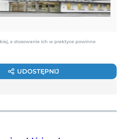
kiej, a stosowanie ich w praktyce powinno
UDOSTĘPNIJ