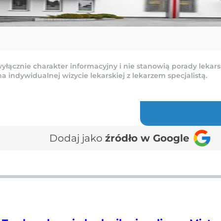
yłącznie charakter informacyjny i nie stanowią porady lekars
indywidualnej wizycie lekarskiej z lekarzem specjalistą.
Dodaj jako
źródło w Google