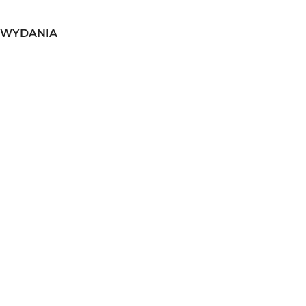
-WYDANIA