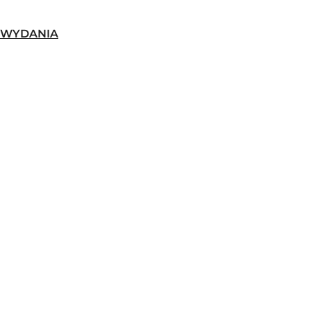
-WYDANIA