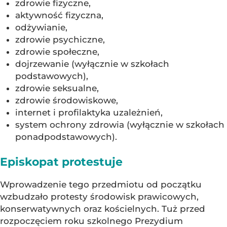
zdrowie fizyczne,
aktywność fizyczna,
odżywianie,
zdrowie psychiczne,
zdrowie społeczne,
dojrzewanie (wyłącznie w szkołach
podstawowych),
zdrowie seksualne,
zdrowie środowiskowe,
internet i profilaktyka uzależnień,
system ochrony zdrowia (wyłącznie w szkołach
ponadpodstawowych).
Episkopat protestuje
Wprowadzenie tego przedmiotu od początku
wzbudzało protesty środowisk prawicowych,
konserwatywnych oraz kościelnych. Tuż przed
rozpoczęciem roku szkolnego Prezydium