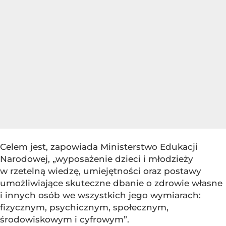
Celem jest, zapowiada Ministerstwo Edukacji
Narodowej, „wyposażenie dzieci i młodzieży
w rzetelną wiedzę, umiejętności oraz postawy
umożliwiające skuteczne dbanie o zdrowie własne
i innych osób we wszystkich jego wymiarach:
fizycznym, psychicznym, społecznym,
środowiskowym i cyfrowym”.