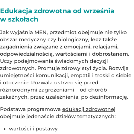
Edukacja zdrowotna od września
w szkołach
Jak wyjaśnia MEN, przedmiot obejmuje nie tylko
obszar medyczny czy biologiczny,
lecz także
zagadnienia związane z emocjami, relacjami,
odpowiedzialnością, wartościami i dobrostanem.
Uczy podejmowania świadomych decyzji
zdrowotnych. Promuje zdrowy styl życia. Rozwija
umiejętności komunikacji, empatii i troski o siebie
i otoczenie. Pozwala ustrzec się przed
różnorodnymi zagrożeniami – od chorób
zakaźnych, przez uzależnienia, po dezinformację.
Podstawa programowa
edukacji zdrowotnej
obejmuje jedenaście działów tematycznych:
wartości i postawy,