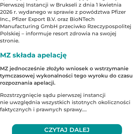
Pierwszej Instancji w Brukseli z dnia 1 kwietnia
2026 r. wydanego w sprawie z powództwa Pfizer
Inc., Pfizer Export B.V. oraz BioNTech
Manufacturing GmbH przeciwko Rzeczypospolitej
Polskiej – informuje resort zdrowia na swojej
stronie.
MZ składa apelację
MZ jednocześnie złożyło wniosek o wstrzymanie
tymczasowej wykonalności tego wyroku do czasu
rozpoznania apelacji.
Rozstrzygnięcie sądu pierwszej instancji
nie uwzględnia wszystkich istotnych okoliczności
faktycznych i prawnych sprawy....
CZYTAJ DALEJ