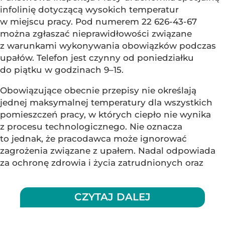
infolinię dotyczącą wysokich temperatur
w miejscu pracy. Pod numerem 22 626-43-67
można zgłaszać nieprawidłowości związane
z warunkami wykonywania obowiązków podczas
upałów. Telefon jest czynny od poniedziałku
do piątku w godzinach 9–15.
Obowiązujące obecnie przepisy nie określają
jednej maksymalnej temperatury dla wszystkich
pomieszczeń pracy, w których ciepło nie wynika
z procesu technologicznego. Nie oznacza
to jednak, że pracodawca może ignorować
zagrożenia związane z upałem. Nadal odpowiada
za ochronę zdrowia i życia zatrudnionych oraz
CZYTAJ DALEJ