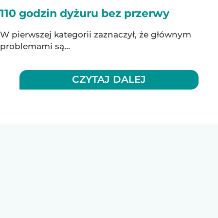
110 godzin dyżuru bez przerwy
W pierwszej kategorii zaznaczył, że głównym
problemami są...
CZYTAJ DALEJ