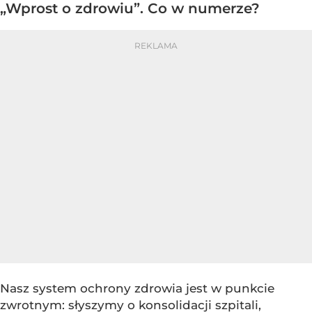
„Wprost o zdrowiu”. Co w numerze?
Nasz system ochrony zdrowia jest w punkcie
zwrotnym: słyszymy o konsolidacji szpitali,