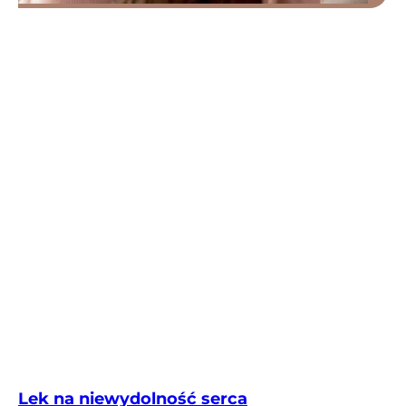
Lek na niewydolność serca