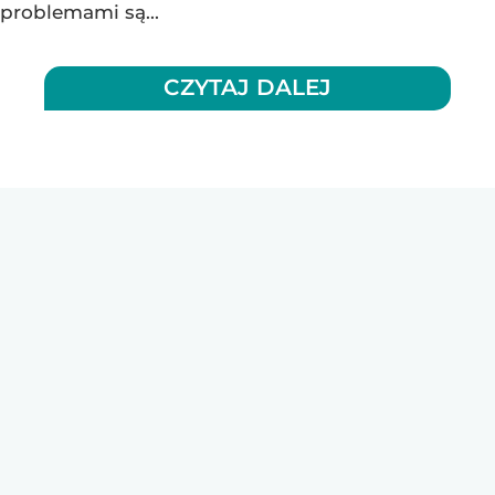
problemami są...
CZYTAJ DALEJ