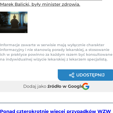
Marek Balicki, były minister zdrowia.
Informacje zawarte w serwisie mają wyłącznie charakter
informacyjny i nie stanowią porady lekarskiej, a stosowanie
ich w praktyce powinno za każdym razem być konsultowane
na indywidualnej wizycie lekarskiej z lekarzem specjalistą.
UDOSTĘPNIJ
Dodaj jako
źródło w Google
Ponad czterokrotnie więcej przypadków WZW