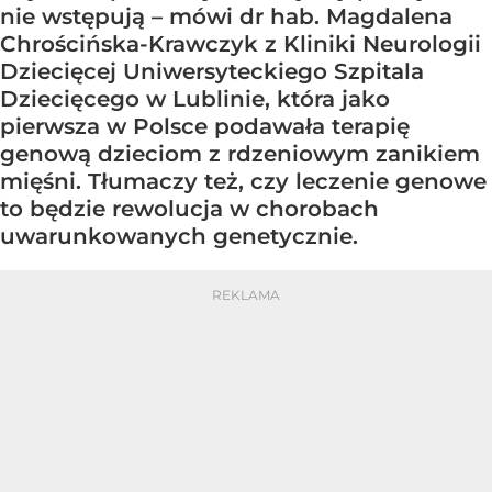
nie wstępują – mówi dr hab. Magdalena
Chrościńska-Krawczyk z Kliniki Neurologii
Dziecięcej Uniwersyteckiego Szpitala
Dziecięcego w Lublinie, która jako
pierwsza w Polsce podawała terapię
genową dzieciom z rdzeniowym zanikiem
mięśni. Tłumaczy też, czy leczenie genowe
to będzie rewolucja w chorobach
uwarunkowanych genetycznie.