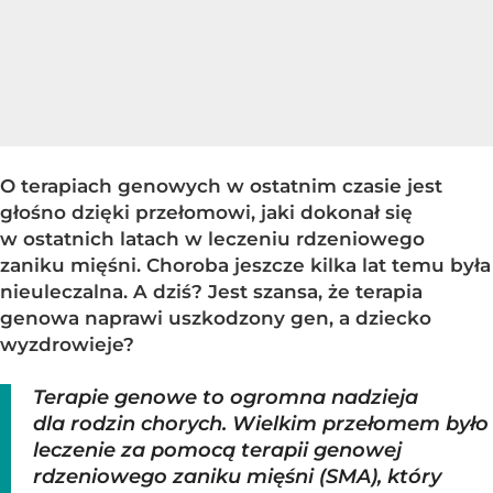
O terapiach genowych w ostatnim czasie jest
głośno dzięki przełomowi, jaki dokonał się
w ostatnich latach w leczeniu rdzeniowego
zaniku mięśni. Choroba jeszcze kilka lat temu była
nieuleczalna. A dziś? Jest szansa, że terapia
genowa naprawi uszkodzony gen, a dziecko
wyzdrowieje?
Terapie genowe to ogromna nadzieja
dla rodzin chorych. Wielkim przełomem było
leczenie za pomocą terapii genowej
rdzeniowego zaniku mięśni (SMA), który