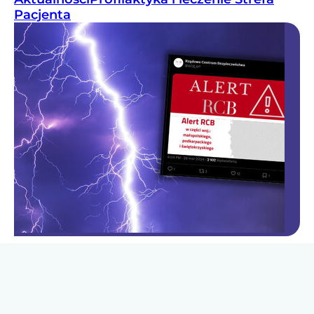
Pacjenta