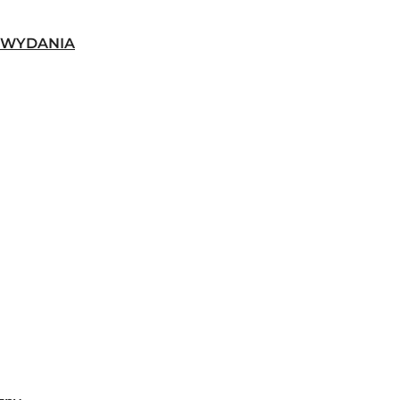
-WYDANIA