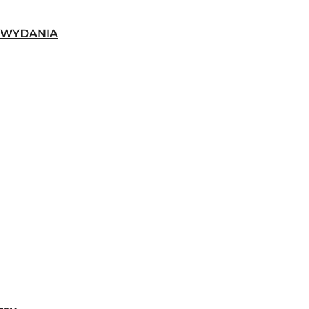
-WYDANIA