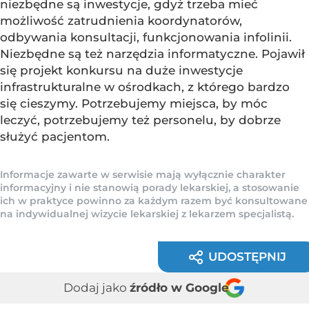
niezbędne są inwestycje, gdyż trzeba mieć
możliwość zatrudnienia koordynatorów,
odbywania konsultacji, funkcjonowania infolinii.
Niezbędne są też narzędzia informatyczne. Pojawił
się projekt konkursu na duże inwestycje
infrastrukturalne w ośrodkach, z którego bardzo
się cieszymy. Potrzebujemy miejsca, by móc
leczyć, potrzebujemy też personelu, by dobrze
służyć pacjentom.
Informacje zawarte w serwisie mają wyłącznie charakter
informacyjny i nie stanowią porady lekarskiej, a stosowanie
ich w praktyce powinno za każdym razem być konsultowane
na indywidualnej wizycie lekarskiej z lekarzem specjalistą.
UDOSTĘPNIJ
Dodaj jako
źródło w Google