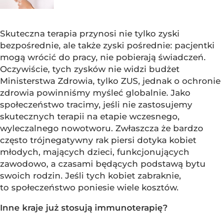
Skuteczna terapia przynosi nie tylko zyski
bezpośrednie, ale także zyski pośrednie: pacjentki
mogą wrócić do pracy, nie pobierają świadczeń.
Oczywiście, tych zysków nie widzi budżet
Ministerstwa Zdrowia, tylko ZUS, jednak o ochronie
zdrowia powinniśmy myśleć globalnie. Jako
społeczeństwo tracimy, jeśli nie zastosujemy
skutecznych terapii na etapie wczesnego,
wyleczalnego nowotworu. Zwłaszcza że bardzo
często trójnegatywny rak piersi dotyka kobiet
młodych, mających dzieci, funkcjonujących
zawodowo, a czasami będących podstawą bytu
swoich rodzin. Jeśli tych kobiet zabraknie,
to społeczeństwo poniesie wiele kosztów.
Inne kraje już stosują immunoterapię?