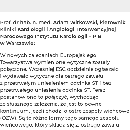
Prof. dr hab. n. med. Adam Witkowski, kierownik
Kliniki Kardiologii i Angiologii Interwencyjnej
Narodowego Instytutu Kardiologii – PIB
w Warszawie:
W nowych zalecaniach Europejskiego
Towarzystwa wymienione wytyczne zostały
połączone. Wcześniej ESC oddzielnie ogłaszało
i wydawało wytyczne dla ostrego zawału
z przetrwałym uniesieniem odcinka ST i bez
przetrwałego uniesienia odcinka ST. Teraz
postanowiono to połączyć, wychodząc
ze słusznego założenia, że jest to pewne
kontinuum, jeżeli chodzi o ostre zespoły wieńcowe
(OZW). Są to różne formy tego samego zespołu
wieńcowego, który składa się z: ostrego zawału