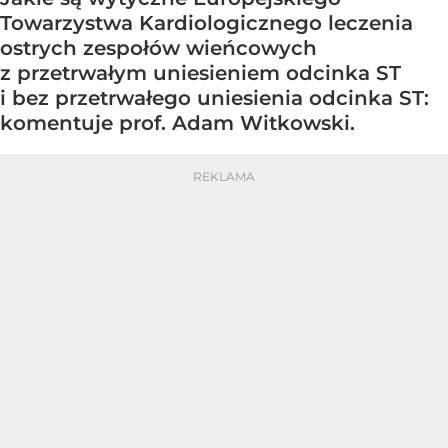
Towarzystwa Kardiologicznego leczenia
ostrych zespołów wieńcowych
z przetrwałym uniesieniem odcinka ST
i bez przetrwałego uniesienia odcinka ST:
komentuje prof. Adam Witkowski.