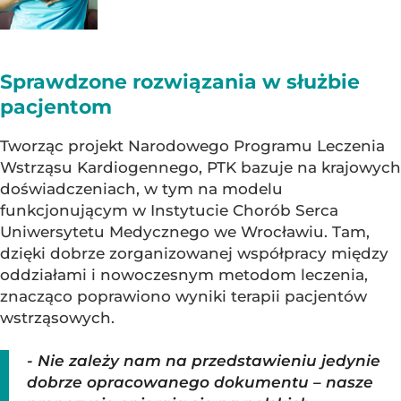
Sprawdzone rozwiązania w służbie
pacjentom
Tworząc projekt Narodowego Programu Leczenia
Wstrząsu Kardiogennego, PTK bazuje na krajowych
doświadczeniach, w tym na modelu
funkcjonującym w Instytucie Chorób Serca
Uniwersytetu Medycznego we Wrocławiu. Tam,
dzięki dobrze zorganizowanej współpracy między
oddziałami i nowoczesnym metodom leczenia,
znacząco poprawiono wyniki terapii pacjentów
wstrząsowych.
-
Nie zależy nam na przedstawieniu jedynie
dobrze opracowanego dokumentu – nasze