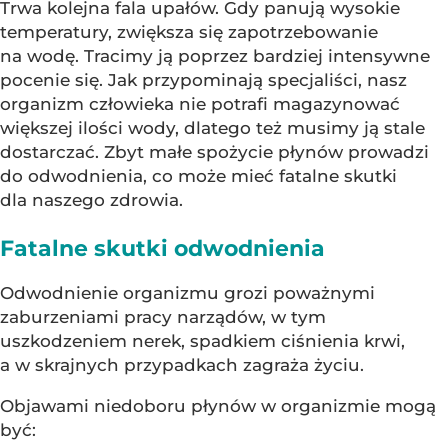
Trwa kolejna fala upałów. Gdy panują wysokie
temperatury, zwiększa się zapotrzebowanie
na wodę. Tracimy ją poprzez bardziej intensywne
pocenie się. Jak przypominają specjaliści, nasz
organizm człowieka nie potrafi magazynować
większej ilości wody, dlatego też musimy ją stale
dostarczać. Zbyt małe spożycie płynów prowadzi
do odwodnienia, co może mieć fatalne skutki
dla naszego zdrowia.
Fatalne skutki odwodnienia
Odwodnienie organizmu grozi poważnymi
zaburzeniami pracy narządów, w tym
uszkodzeniem nerek, spadkiem ciśnienia krwi,
a w skrajnych przypadkach zagraża życiu.
Objawami niedoboru płynów w organizmie mogą
być: