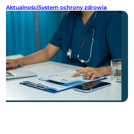
Aktualności
System ochrony zdrowia