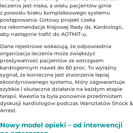
leczenia jest niska, a wielu pacjentów ginie
z powodu braku kompleksowego systemu
postępowania. Gotowy projekt czeka
na rekomendacje Krajowej Rady ds. Kardiologii,
aby następnie trafić do AOTMiT-u.
Dane rejestrowe wskazują, że odpowiednia
organizacja leczenia może zwiększyć
przeżywalność pacjentów ze wstrząsem
kardiogennym nawet do 60 proc. To wyraźny
sygnał, że konieczne jest stworzenie lepiej
skoordynowanego systemu, który zagwarantuje
szybkie i skuteczne działanie na każdym etapie
terapii. Kwestia ta była ponownie przedmiotem
dyskusji kardiologów podczas Warsztatów Shock &
Arrest.
Nowy model opieki – od interwencji