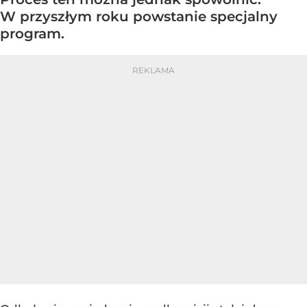
W przyszłym roku powstanie specjalny
program.