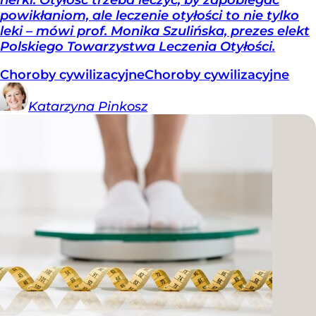
powikłaniom, ale leczenie otyłości to nie tylko
leki – mówi prof. Monika Szulińska, prezes elekt
Polskiego Towarzystwa Leczenia Otyłości.
Choroby cywilizacyjne
Choroby cywilizacyjne
Katarzyna
Pinkosz