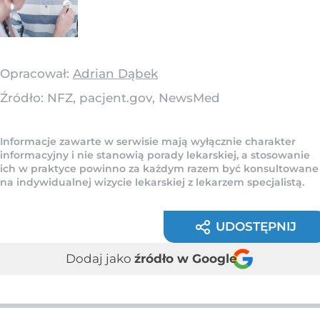
Opracował:
Adrian Dąbek
Źródło:
NFZ, pacjent.gov, NewsMed
Informacje zawarte w serwisie mają wyłącznie charakter
informacyjny i nie stanowią porady lekarskiej, a stosowanie
ich w praktyce powinno za każdym razem być konsultowane
na indywidualnej wizycie lekarskiej z lekarzem specjalistą.
UDOSTĘPNIJ
Dodaj jako
źródło w Google