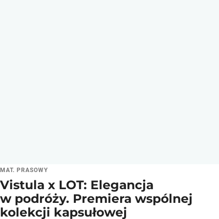
MAT. PRASOWY
Vistula x LOT: Elegancja
w podróży. Premiera wspólnej
kolekcji kapsułowej