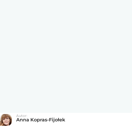
Autor:
Anna Kopras-Fijołek