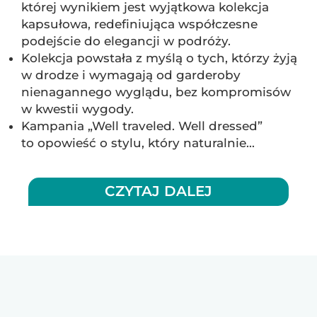
której wynikiem jest wyjątkowa kolekcja
kapsułowa, redefiniująca współczesne
podejście do elegancji w podróży.
Kolekcja powstała z myślą o tych, którzy żyją
w drodze i wymagają od garderoby
nienagannego wyglądu, bez kompromisów
w kwestii wygody.
Kampania „Well traveled. Well dressed”
to opowieść o stylu, który naturalnie...
CZYTAJ DALEJ