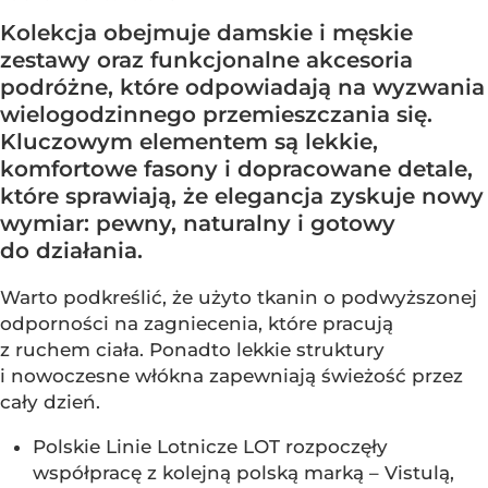
Kolekcja obejmuje damskie i męskie
zestawy oraz funkcjonalne akcesoria
podróżne, które odpowiadają na wyzwania
wielogodzinnego przemieszczania się.
Kluczowym elementem są lekkie,
komfortowe fasony i dopracowane detale,
które sprawiają, że elegancja zyskuje nowy
wymiar: pewny, naturalny i gotowy
do działania.
Warto podkreślić, że użyto tkanin o podwyższonej
odporności na zagniecenia, które pracują
z ruchem ciała. Ponadto lekkie struktury
i nowoczesne włókna zapewniają świeżość przez
cały dzień.
Polskie Linie Lotnicze LOT rozpoczęły
współpracę z kolejną polską marką – Vistulą,