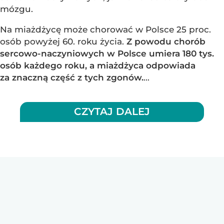
mózgu.
Na miażdżycę może chorować w Polsce 25 proc.
osób powyżej 60. roku życia.
Z powodu chorób
sercowo-naczyniowych w Polsce umiera 180 tys.
osób każdego roku, a miażdżyca odpowiada
za znaczną część z tych zgonów.
...
CZYTAJ DALEJ