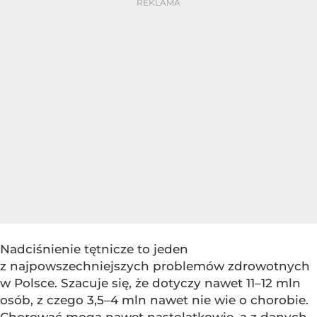
Nadciśnienie tętnicze to jeden
z najpowszechniejszych problemów zdrowotnych
w Polsce. Szacuje się, że dotyczy nawet 11–12 mln
osób, z czego 3,5–4 mln nawet nie wie o chorobie.