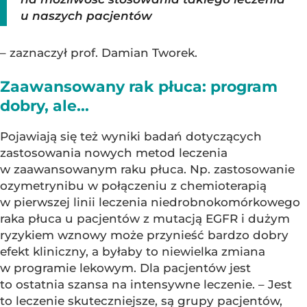
u naszych pacjentów
– zaznaczył prof. Damian Tworek.
Zaawansowany rak płuca: program
dobry, ale...
Pojawiają się też wyniki badań dotyczących
zastosowania nowych metod leczenia
w zaawansowanym raku płuca. Np. zastosowanie
ozymetrynibu w połączeniu z chemioterapią
w pierwszej linii leczenia niedrobnokomórkowego
raka płuca u pacjentów z mutacją EGFR i dużym
ryzykiem wznowy może przynieść bardzo dobry
efekt kliniczny, a byłaby to niewielka zmiana
w programie lekowym. Dla pacjentów jest
to ostatnia szansa na intensywne leczenie. – Jest
to leczenie skuteczniejsze, są grupy pacjentów,