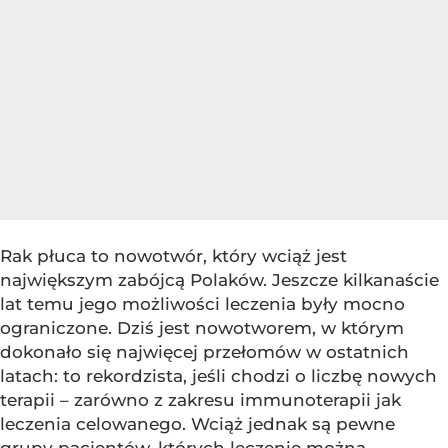
Rak płuca to nowotwór, który wciąż jest
największym zabójcą Polaków. Jeszcze kilkanaście
lat temu jego możliwości leczenia były mocno
ograniczone. Dziś jest nowotworem, w którym
dokonało się najwięcej przełomów w ostatnich
latach: to rekordzista, jeśli chodzi o liczbę nowych
terapii – zarówno z zakresu immunoterapii jak
leczenia celowanego. Wciąż jednak są pewne