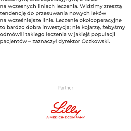
na wczesnych liniach leczenia. Widzimy zresztą
tendencję do przesuwania nowych leków
na wcześniejsze linie. Leczenie okołooperacyjne
to bardzo dobra inwestycja; nie kojarzę, żebyśmy
odmówili takiego leczenia w jakiejś populacji
pacjentów – zaznaczył dyrektor Oczkowski.
Partner