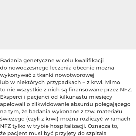
Badania genetyczne w celu kwalifikacji
do nowoczesnego leczenia obecnie można
wykonywać z tkanki nowotworowej
lub w niektórych przypadkach – z krwi. Mimo
to nie wszystkie z nich są finansowane przez NFZ.
Eksperci i pacjenci od kilkunastu miesięcy
apelowali o zlikwidowanie absurdu polegającego
na tym, że badania wykonane z tzw. materiału
świeżego (czyli z krwi) można rozliczyć w ramach
NFZ tylko w trybie hospitalizacji. Oznacza to,
że pacjent musi być przyjęty do szpitala