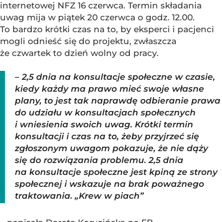
internetowej NFZ 16 czerwca. Termin składania
uwag mija w piątek 20 czerwca o godz. 12.00.
To bardzo krótki czas na to, by eksperci i pacjenci
mogli odnieść się do projektu, zwłaszcza
że czwartek to dzień wolny od pracy.
– 2,5 dnia na konsultacje społeczne w czasie,
kiedy każdy ma prawo mieć swoje własne
plany, to jest tak naprawdę odbieranie prawa
do udziału w konsultacjach społecznych
i wniesienia swoich uwag. Krótki termin
konsultacji i czas na to, żeby przyjrzeć się
zgłoszonym uwagom pokazuje, że nie dąży
się do rozwiązania problemu. 2,5 dnia
na konsultacje społeczne jest kpiną ze strony
społecznej i wskazuje na brak poważnego
traktowania. „Krew w piach”