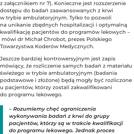
z załącznikiem nr 7). Konieczne jest rozszerzenie
dostępu do badań zaawansowanych z krwi
w trybie ambulatoryjnym. Tylko to pozwoli
na unikanie zbędnych hospitalizacji i optymalną
kwalifikację pacjentów do programów lekowych –
mówi dr Michał Chrobot, prezes Polskiego
Towarzystwa Koderów Medycznych.
Jeszcze bardziej kontrowersyjnym jest zapis
mówiący, że rozliczenie samych badań z materiału
świeżego w trybie ambulatoryjnym (badania
podstawowe i złożone) będą mogły być rozliczone
u pacjentów, którzy zostali zakwalifikowani
do programu lekowego.
– Rozumiemy chęć ograniczenia
wykonywania badań z krwi do grupy
pacjentów, którzy są w trakcie kwalifikacji
do programu lekowego. Jednak proces