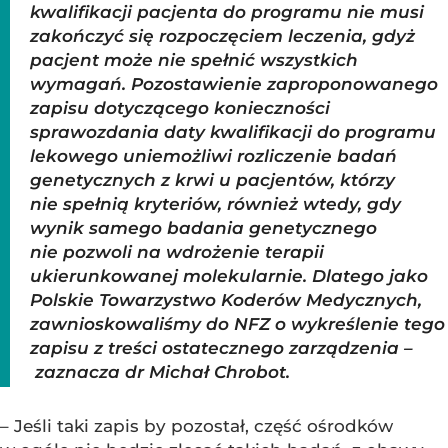
kwalifikacji pacjenta do programu nie musi
zakończyć się rozpoczęciem leczenia, gdyż
pacjent może nie spełnić wszystkich
wymagań. Pozostawienie zaproponowanego
zapisu dotyczącego konieczności
sprawozdania daty kwalifikacji do programu
lekowego uniemożliwi rozliczenie badań
genetycznych z krwi u pacjentów, którzy
nie spełnią kryteriów, również wtedy, gdy
wynik samego badania genetycznego
nie pozwoli na wdrożenie terapii
ukierunkowanej molekularnie. Dlatego jako
Polskie Towarzystwo Koderów Medycznych,
zawnioskowaliśmy do NFZ o wykreślenie tego
zapisu z treści ostatecznego zarządzenia –
zaznacza dr Michał Chrobot.
– Jeśli taki zapis by pozostał, część ośrodków