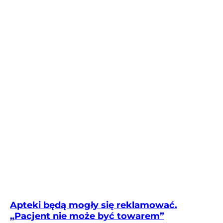
Apteki będą mogły się reklamować.
„Pacjent nie może być towarem”