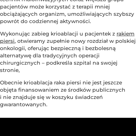
pacjentów może korzystać z terapii mniej
obciążających organizm, umożliwiających szybszy
powrót do codziennej aktywności.
Wykonując zabieg krioablacji u pacjentek z
rakiem
piersi
, otwieramy zupełnie nowy rozdział w polskiej
onkologii, oferując bezpieczną i bezbolesną
alternatywę dla tradycyjnych operacji
chirurgicznych – podkreśla szpital na swojej
stronie,
Obecnie krioablacja raka piersi nie jest jeszcze
objęta finansowaniem ze środków publicznych
i nie znajduje się w koszyku świadczeń
gwarantowanych.