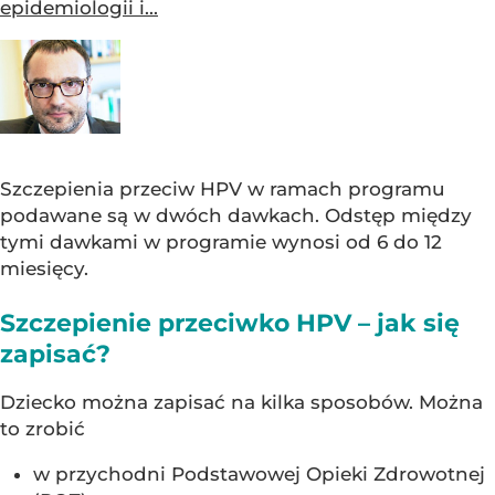
epidemiologii i...
Szczepienia przeciw HPV w ramach programu
podawane są w dwóch dawkach. Odstęp między
tymi dawkami w programie wynosi od 6 do 12
miesięcy.
Szczepienie przeciwko HPV – jak się
zapisać?
Dziecko można zapisać na kilka sposobów. Można
to zrobić
w przychodni Podstawowej Opieki Zdrowotnej