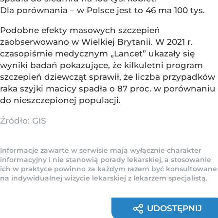
Dla porównania – w Polsce jest to 46 ma 100 tys.
Podobne efekty masowych szczepień
zaobserwowano w Wielkiej Brytanii. W 2021 r.
czasopiśmie medycznym „Lancet” ukazały się
wyniki badań pokazujące, że kilkuletni program
szczepień dziewcząt sprawił, że liczba przypadków
raka szyjki macicy spadła o 87 proc. w porównaniu
do nieszczepionej populacji.
Źródło:
GIS
Informacje zawarte w serwisie mają wyłącznie charakter
informacyjny i nie stanowią porady lekarskiej, a stosowanie
ich w praktyce powinno za każdym razem być konsultowane
na indywidualnej wizycie lekarskiej z lekarzem specjalistą.
UDOSTĘPNIJ