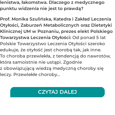
lenistwa, łakomstwa. Dlaczego z medycznego
punktu widzenia nie jest to prawdą?
Prof. Monika Szulińska, Katedra i Zakład Leczenia
Otyłości, Zaburzeń Metabolicznych oraz Dietetyki
Klinicznej UM w Poznaniu, prezes elekt Polskiego
Towarzystwa Leczenia Otyłości:
Od ponad 5 lat
Polskie Towarzystwo Leczenia Otyłości szeroko
edukuje, że otyłość jest chorobą tak, jak inne.
To choroba przewlekła, z tendencją do nawrotów,
która samoistnie nie ustąpi. Zgodnie
z obowiązującą wiedzą medyczną choroby się
leczy. Przewlekłe choroby...
CZYTAJ DALEJ