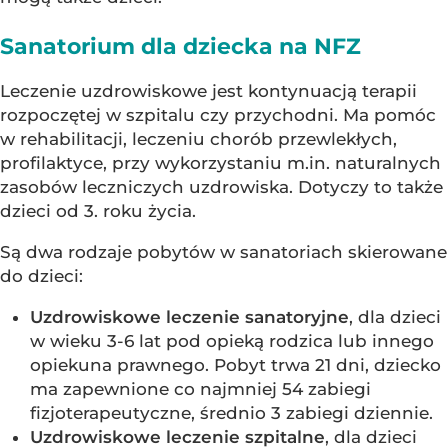
Sanatorium dla dziecka na NFZ
Leczenie uzdrowiskowe jest kontynuacją terapii
rozpoczętej w szpitalu czy przychodni. Ma pomóc
w rehabilitacji, leczeniu chorób przewlekłych,
profilaktyce, przy wykorzystaniu m.in. naturalnych
zasobów leczniczych uzdrowiska. Dotyczy to także
dzieci od 3. roku życia.
Są dwa rodzaje pobytów w sanatoriach skierowane
do dzieci:
Uzdrowiskowe leczenie sanatoryjne
, dla dzieci
w wieku 3-6 lat pod opieką rodzica lub innego
opiekuna prawnego. Pobyt trwa 21 dni, dziecko
ma zapewnione co najmniej 54 zabiegi
fizjoterapeutyczne, średnio 3 zabiegi dziennie.
Uzdrowiskowe leczenie szpitalne
, dla dzieci