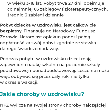
w wieku 3-18 lat. Pobyt trwa 27 dni, obejmuje
co najmniej 66 zabiegów fizjoterapeutycznych,
średnio 3 zabiegi dziennie.
Pobyt dziecka w uzdrowisku jest całkowicie
bezpłatny.
Finansuje go Narodowy Fundusz
Zdrowia. Natomiast opiekun ponosi pełną
odpłatność za swój pobyt zgodnie ze stawką
danego świadczeniodawcy.
Podczas pobytu w uzdrowisku dzieci mają
zapewnioną naukę szkolną na poziomie szkoły
podstawowej i ponadpodstawowej. Leczenie może
więc odbywać się przez cały rok, nie tylko
w okresie wakacji.
Jakie choroby w uzdrowisku?
NFZ wylicza na swojej strony choroby najczęściej