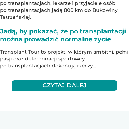
po transplantacjach, lekarze i przyjaciele osób
po transplantacjach jadą 800 km do Bukowiny
Tatrzańskiej.
Jadą, by pokazać, że po transplantacji
można prowadzić normalne życie
Transplant Tour to projekt, w którym ambitni, pełni
pasji oraz determinacji sportowcy
po transplantacjach dokonują rzeczy...
CZYTAJ DALEJ