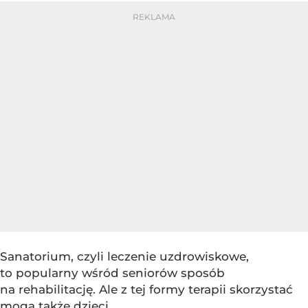
Sanatorium, czyli leczenie uzdrowiskowe,
to popularny wśród seniorów sposób
na rehabilitację. Ale z tej formy terapii skorzystać
mogą także dzieci.