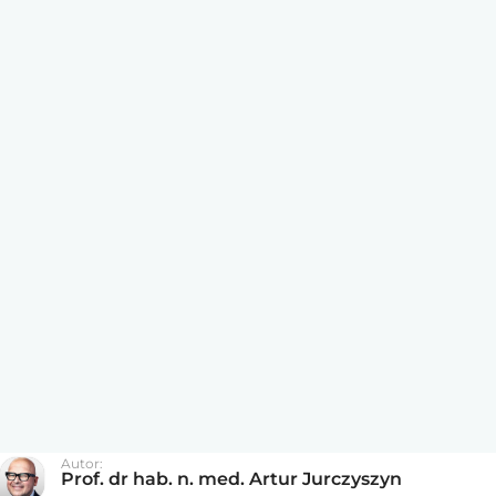
Autor:
Prof. dr hab. n. med. Artur Jurczyszyn