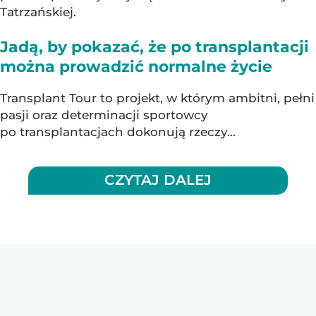
Tatrzańskiej.
Jadą, by pokazać, że po transplantacji
można prowadzić normalne życie
Transplant Tour to projekt, w którym ambitni, pełni
pasji oraz determinacji sportowcy
po transplantacjach dokonują rzeczy...
CZYTAJ DALEJ