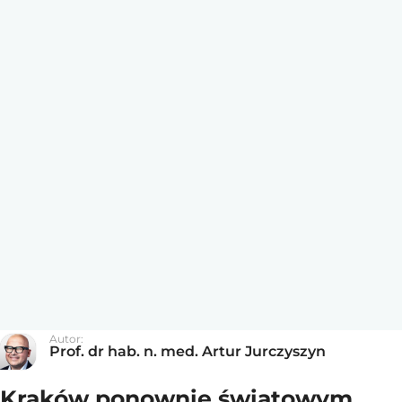
Autor:
Prof. dr hab. n. med. Artur Jurczyszyn
Kraków ponownie światowym