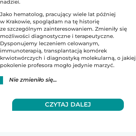
nadziei.
Jako hematolog, pracujący wiele lat później
w Krakowie, spoglądam na tę historię
ze szczególnym zainteresowaniem. Zmieniły się
możliwości diagnostyczne i terapeutyczne.
Dysponujemy leczeniem celowanym,
immunoterapią, transplantacją komórek
krwiotwórczych i diagnostyką molekularną, o jakiej
pokolenie profesora mogło jedynie marzyć.
Nie zmieniło się...
CZYTAJ DALEJ