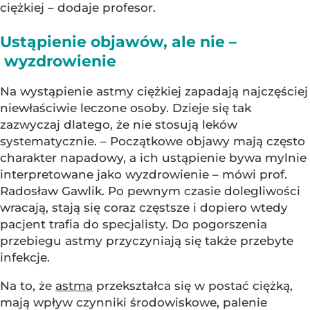
ciężkiej – dodaje profesor.
Ustąpienie objawów, ale nie –
wyzdrowienie
Na wystąpienie astmy ciężkiej zapadają najczęściej
niewłaściwie leczone osoby. Dzieje się tak
zazwyczaj dlatego, że nie stosują leków
systematycznie. – Początkowe objawy mają często
charakter napadowy, a ich ustąpienie bywa mylnie
interpretowane jako wyzdrowienie – mówi prof.
Radosław Gawlik. Po pewnym czasie dolegliwości
wracają, stają się coraz częstsze i dopiero wtedy
pacjent trafia do specjalisty. Do pogorszenia
przebiegu astmy przyczyniają się także przebyte
infekcje.
Na to, że
astma
przekształca się w postać ciężką,
mają wpływ czynniki środowiskowe, palenie