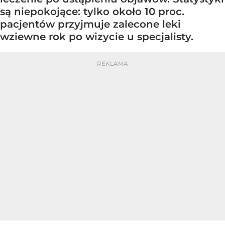
są niepokojące: tylko około 10 proc.
pacjentów przyjmuje zalecone leki
wziewne rok po wizycie u specjalisty.