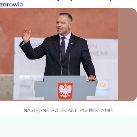
zdrowia