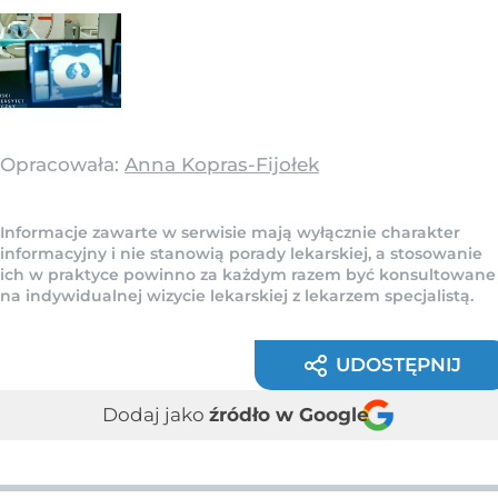
Opracowała:
Anna Kopras-Fijołek
Informacje zawarte w serwisie mają wyłącznie charakter
informacyjny i nie stanowią porady lekarskiej, a stosowanie
ich w praktyce powinno za każdym razem być konsultowane
na indywidualnej wizycie lekarskiej z lekarzem specjalistą.
UDOSTĘPNIJ
Dodaj jako
źródło w Google