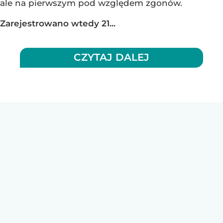
ale na pierwszym pod względem zgonów.
Zarejestrowano wtedy 21...
CZYTAJ DALEJ