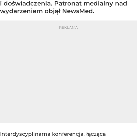
i doświadczenia. Patronat medialny nad
wydarzeniem objął NewsMed.
Interdyscyplinarna konferencja, łącząca