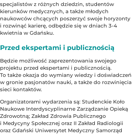
specjalistów z różnych dziedzin, studentów
kierunków medycznych, a także młodych
naukowców chcących poszerzyć swoje horyzonty
i rozwinąć karierę, odbędzie się w dniach 3-4
kwietnia w Gdańsku.
Przed ekspertami i publicznością
Będzie możliwość zaprezentowania swojego
projektu przed ekspertami i publicznością.
To także okazja do wymiany wiedzy i doświadczeń
w gronie pasjonatów nauki, a także do rozwinięcia
sieci kontaktów.
Organizatorami wydarzenia są: Studenckie Koło
Naukowe Interdyscyplinarne Zarządzanie Opieką
Zdrowotną; Zakład Zdrowia Publicznego
i Medycyny Społecznej oraz II Zakład Radiologii
oraz Gdański Uniwersytet Medyczny Samorząd