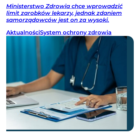
Ministerstwo Zdrowia chce wprowadzić
limit zarobków lekarzy, jednak zdaniem
samorządowców jest on za wysoki.
Aktualności
System ochrony zdrowia