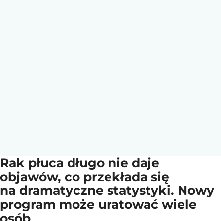
Rak płuca długo nie daje
objawów, co przekłada się
na dramatyczne statystyki. Nowy
program może uratować wiele
osób