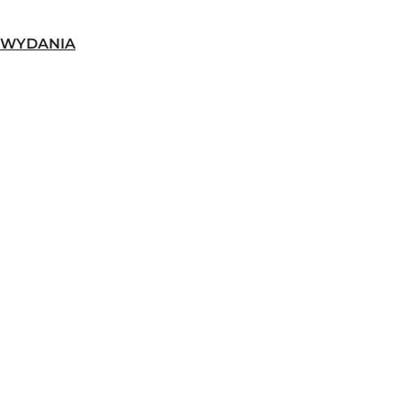
-WYDANIA