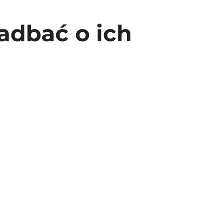
zadbać o ich