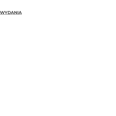
-WYDANIA