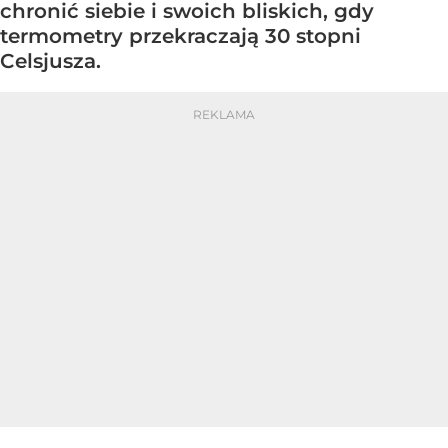
chronić siebie i swoich bliskich, gdy
termometry przekraczają 30 stopni
Celsjusza.