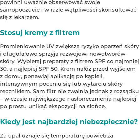
powinni uważnie obserwować swoje
samopoczucie i w razie wątpliwości skonsultować
się z lekarzem.
Stosuj kremy z filtrem
Promieniowanie UV zwiększa ryzyko oparzeń skóry
i długofalowo sprzyja rozwojowi nowotworów
skóry. Wybieraj preparaty z filtrem SPF co najmniej
30, a najlepiej SPF 50. Krem nałóż przed wyjściem
z domu, ponawiaj aplikację po kąpieli,
intensywnym poceniu się lub wytarciu skóry
ręcznikiem. Sam filtr nie zwalnia jednak z rozsądku
– w czasie największego nasłonecznienia najlepiej
po prostu unikać ekspozycji na słońce.
Kiedy jest najbardziej niebezpiecznie?
Za upał uznaje się temperaturę powietrza