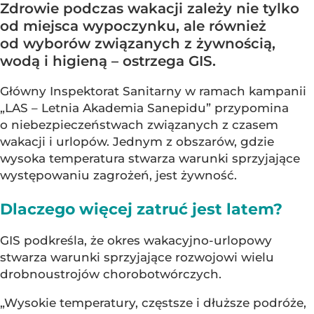
Zdrowie podczas wakacji zależy nie tylko
od miejsca wypoczynku, ale również
od wyborów związanych z żywnością,
wodą i higieną – ostrzega GIS.
Główny Inspektorat Sanitarny w ramach kampanii
„LAS – Letnia Akademia Sanepidu” przypomina
o niebezpieczeństwach związanych z czasem
wakacji i urlopów. Jednym z obszarów, gdzie
wysoka temperatura stwarza warunki sprzyjające
występowaniu zagrożeń, jest żywność.
Dlaczego więcej zatruć jest latem?
GIS podkreśla, że okres wakacyjno-urlopowy
stwarza warunki sprzyjające rozwojowi wielu
drobnoustrojów chorobotwórczych.
„Wysokie temperatury, częstsze i dłuższe podróże,