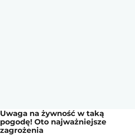
Uwaga na żywność w taką
pogodę! Oto najważniejsze
zagrożenia