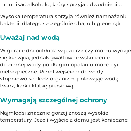
unikać alkoholu, który sprzyja odwodnieniu.
Wysoka temperatura sprzyja również namnażaniu
bakterii, dlatego szczególnie dbaj o higienę rąk.
Uważaj nad wodą
W gorące dni ochłoda w jeziorze czy morzu wydaje
się kusząca, jednak gwałtowne wskoczenie
do zimnej wody po długim opalaniu może być
niebezpieczne. Przed wejściem do wody
stopniowo schłodź organizm, polewając wodą
twarz, kark i klatkę piersiową.
Wymagają szczególnej ochrony
Najmłodsi znacznie gorzej znoszą wysokie
temperatury. Jeżeli wyjście z domu jest konieczne: