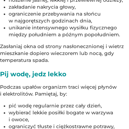
zakładanie nakrycia głowy,
ograniczenie przebywania na słońcu
w najgorętszych godzinach dnia,
unikanie intensywnego wysiłku fizycznego
między południem a późnym popołudniem.
Zasłaniaj okna od strony nasłonecznionej i wietrz
mieszkanie dopiero wieczorem lub nocą, gdy
temperatura spada.
Pij wodę, jedz lekko
Podczas upałów organizm traci więcej płynów
i elektrolitów. Pamiętaj, by:
pić wodę regularnie przez cały dzień,
wybierać lekkie posiłki bogate w warzywa
i owoce,
ograniczyć tłuste i ciężkostrawne potrawy,