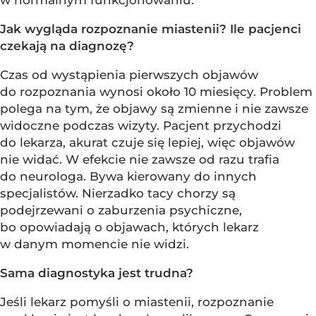
w normalnym funkcjonowaniu.
Jak wygląda rozpoznanie miastenii? Ile pacjenci
czekają na diagnozę?
Czas od wystąpienia pierwszych objawów
do rozpoznania wynosi około 10 miesięcy. Problem
polega na tym, że objawy są zmienne i nie zawsze
widoczne podczas wizyty. Pacjent przychodzi
do lekarza, akurat czuje się lepiej, więc objawów
nie widać. W efekcie nie zawsze od razu trafia
do neurologa. Bywa kierowany do innych
specjalistów. Nierzadko tacy chorzy są
podejrzewani o zaburzenia psychiczne,
bo opowiadają o objawach, których lekarz
w danym momencie nie widzi.
Sama diagnostyka jest trudna?
Jeśli lekarz pomyśli o miastenii, rozpoznanie