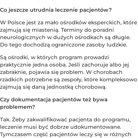
Co jeszcze utrudnia leczenie pacjentów?
W Polsce jest za mało ośrodków eksperckich, które
zajmują się miastenią. Terminy do poradni
neurologicznych w dużych ośrodkach są długie.
Do tego dochodzą ograniczone zasoby ludzkie.
Są ośrodki, w których program prowadzi
praktycznie jedna osoba. Jeśli zachoruje albo jej
zabraknie, pojawia się problem. W chorobach
rzadkich potrzebne są zespoły, które kompleksowo
zajmują się daną jednostką chorobową.
Czy dokumentacja pacjentów też bywa
problemem?
Tak. Żeby zakwalifikować pacjenta do programu,
leczenie musi być dobrze udokumentowane.
Tymczasem część pacjentów leczy się w różnych