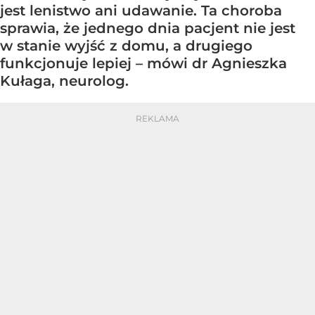
jest lenistwo ani udawanie. Ta choroba
sprawia, że jednego dnia pacjent nie jest
w stanie wyjść z domu, a drugiego
funkcjonuje lepiej – mówi dr Agnieszka
Kułaga, neurolog.