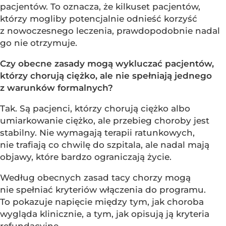
pacjentów. To oznacza, że kilkuset pacjentów,
którzy mogliby potencjalnie odnieść korzyść
z nowoczesnego leczenia, prawdopodobnie nadal
go nie otrzymuje.
Czy obecne zasady mogą wykluczać pacjentów,
którzy chorują ciężko, ale nie spełniają jednego
z warunków formalnych?
Tak. Są pacjenci, którzy chorują ciężko albo
umiarkowanie ciężko, ale przebieg choroby jest
stabilny. Nie wymagają terapii ratunkowych,
nie trafiają co chwilę do szpitala, ale nadal mają
objawy, które bardzo ograniczają życie.
Według obecnych zasad tacy chorzy mogą
nie spełniać kryteriów włączenia do programu.
To pokazuje napięcie między tym, jak choroba
wygląda klinicznie, a tym, jak opisują ją kryteria