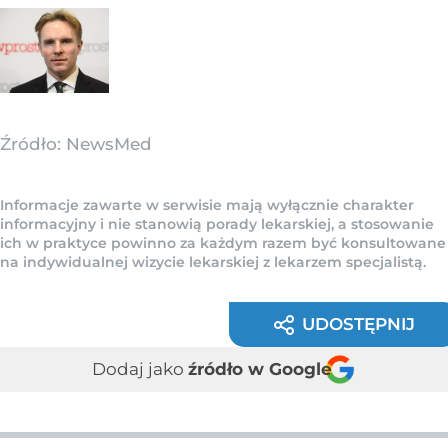
Źródło:
NewsMed
Informacje zawarte w serwisie mają wyłącznie charakter
informacyjny i nie stanowią porady lekarskiej, a stosowanie
ich w praktyce powinno za każdym razem być konsultowane
na indywidualnej wizycie lekarskiej z lekarzem specjalistą.
UDOSTĘPNIJ
Dodaj jako
źródło w Google