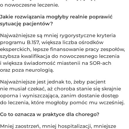
o nowoczesne leczenie.
Jakie rozwiązania mogłyby realnie poprawić
sytuację pacjentów?
Najważniejsze są mniej rygorystyczne kryteria
programu B.157, większa liczba ośrodków
eksperckich, lepsze finansowanie pracy zespołów,
szybsza kwalifikacja do nowoczesnego leczenia
i większa świadomość miastenii na SOR-ach
oraz poza neurologią.
Najważniejsze jest jednak to, żeby pacjent
nie musiał czekać, aż choroba stanie się skrajnie
oporna i wyniszczająca, zanim dostanie dostęp
do leczenia, które mogłoby pomóc mu wcześniej.
Co to oznacza w praktyce dla chorego?
Mniej zaostrzeń, mniej hospitalizacji, mniejsze