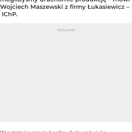
Wojciech Maszewski z firmy Łukasiewicz –
IChP.