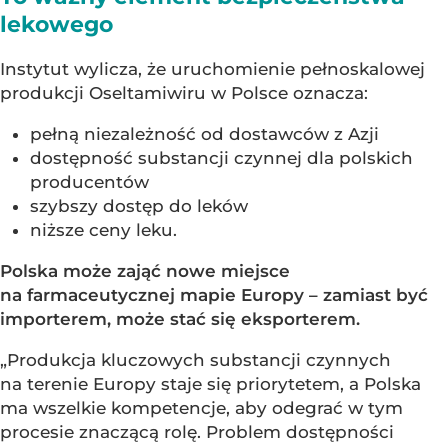
lekowego
Instytut wylicza, że uruchomienie pełnoskalowej
produkcji Oseltamiwiru w Polsce oznacza:
pełną niezależność od dostawców z Azji
dostępność substancji czynnej dla polskich
producentów
szybszy dostęp do leków
niższe ceny leku.
Polska może zająć nowe miejsce
na farmaceutycznej mapie Europy – zamiast być
importerem, może stać się eksporterem.
„Produkcja kluczowych substancji czynnych
na terenie Europy staje się priorytetem, a Polska
ma wszelkie kompetencje, aby odegrać w tym
procesie znaczącą rolę. Problem dostępności