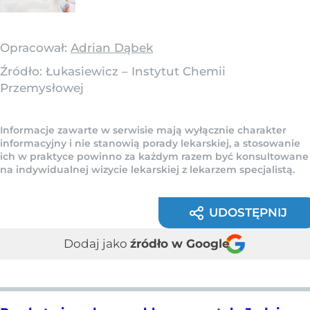
Opracował:
Adrian Dąbek
Źródło:
Łukasiewicz – Instytut Chemii
Przemysłowej
Informacje zawarte w serwisie mają wyłącznie charakter
informacyjny i nie stanowią porady lekarskiej, a stosowanie
ich w praktyce powinno za każdym razem być konsultowane
na indywidualnej wizycie lekarskiej z lekarzem specjalistą.
UDOSTĘPNIJ
Dodaj jako
źródło w Google