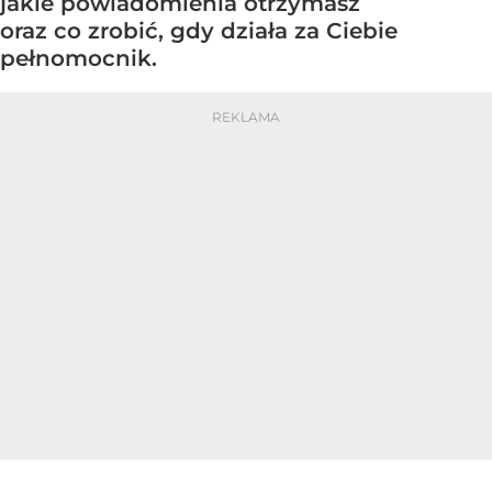
jakie powiadomienia otrzymasz
oraz co zrobić, gdy działa za Ciebie
pełnomocnik.