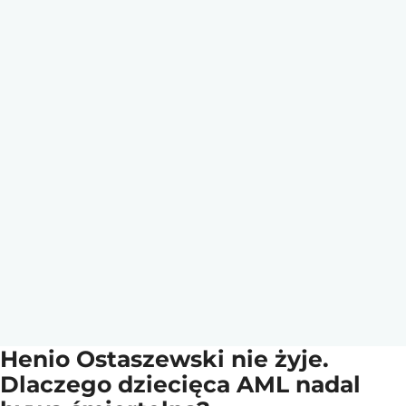
Henio Ostaszewski nie żyje.
Dlaczego dziecięca AML nadal