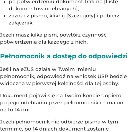
po potwierdzeniu dokument trafi na [Listę
dokumentów odebranych];
zaznacz pismo, kliknij [Szczegóły] i pobierz
załącznik.
Jeżeli masz kilka pism, powtórz czynność
potwierdzenia dla każdego z nich.
Pełnomocnik a dostęp do odpowiedzi
Jeśli na eZUS działa w Twoim imieniu
pełnomocnik, odpowiedź na wniosek USP będzie
widoczna w pierwszej kolejności dla tej osoby.
Dokument pojawi się na Twoim koncie dopiero
po jego odebraniu przez pełnomocnika – ma on
na to 14 dni.
Jeżeli pełnomocnik nie odbierze pisma w tym
terminie, po 14 dniach dokument zostanie