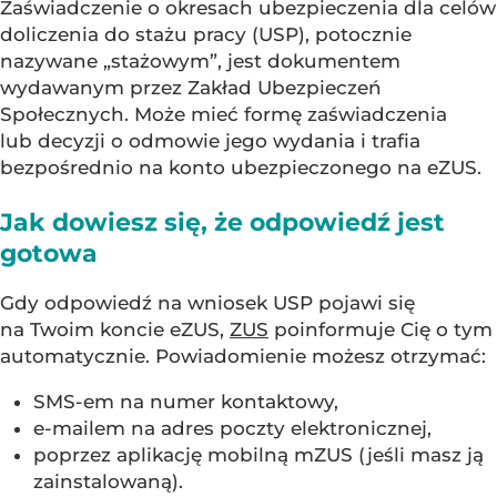
Zaświadczenie o okresach ubezpieczenia dla celów
doliczenia do stażu pracy (USP), potocznie
nazywane „stażowym”, jest dokumentem
wydawanym przez Zakład Ubezpieczeń
Społecznych. Może mieć formę zaświadczenia
lub decyzji o odmowie jego wydania i trafia
bezpośrednio na konto ubezpieczonego na eZUS.
Jak dowiesz się, że odpowiedź jest
gotowa
Gdy odpowiedź na wniosek USP pojawi się
na Twoim koncie eZUS,
ZUS
poinformuje Cię o tym
automatycznie. Powiadomienie możesz otrzymać:
SMS-em na numer kontaktowy,
e-mailem na adres poczty elektronicznej,
poprzez aplikację mobilną mZUS (jeśli masz ją
zainstalowaną).