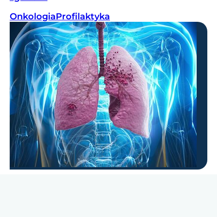
Onkologia
Profilaktyka