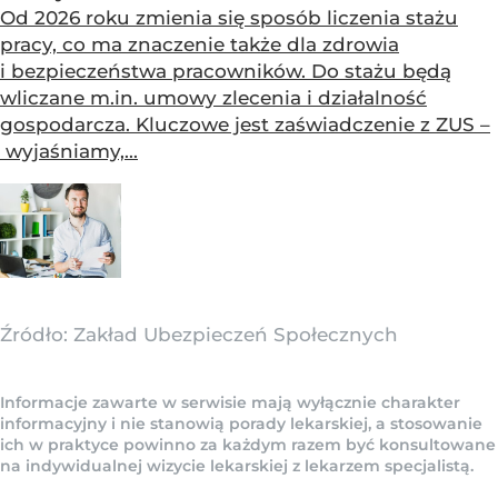
Od 2026 roku zmienia się sposób liczenia stażu
pracy, co ma znaczenie także dla zdrowia
i bezpieczeństwa pracowników. Do stażu będą
wliczane m.in. umowy zlecenia i działalność
gospodarcza. Kluczowe jest zaświadczenie z ZUS –
wyjaśniamy,...
Źródło:
Zakład Ubezpieczeń Społecznych
Informacje zawarte w serwisie mają wyłącznie charakter
informacyjny i nie stanowią porady lekarskiej, a stosowanie
ich w praktyce powinno za każdym razem być konsultowane
na indywidualnej wizycie lekarskiej z lekarzem specjalistą.