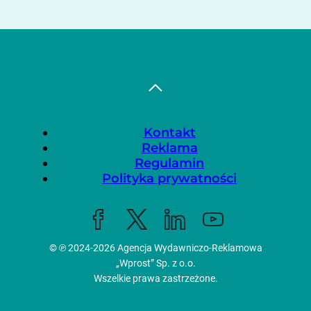
Kontakt
Reklama
Regulamin
Polityka prywatności
© ℗ 2024-2026
Agencja Wydawniczo-Reklamowa
„Wprost” Sp. z o.o.
Wszelkie prawa zastrzeżone.