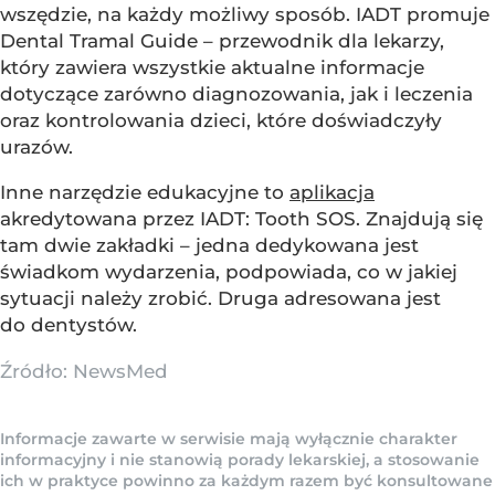
wszędzie, na każdy możliwy sposób. IADT promuje
Dental Tramal Guide – przewodnik dla lekarzy,
który zawiera wszystkie aktualne informacje
dotyczące zarówno diagnozowania, jak i leczenia
oraz kontrolowania dzieci, które doświadczyły
urazów.
Inne narzędzie edukacyjne to
aplikacja
akredytowana przez IADT: Tooth SOS. Znajdują się
tam dwie zakładki – jedna dedykowana jest
świadkom wydarzenia, podpowiada, co w jakiej
sytuacji należy zrobić. Druga adresowana jest
do dentystów.
Źródło:
NewsMed
Informacje zawarte w serwisie mają wyłącznie charakter
informacyjny i nie stanowią porady lekarskiej, a stosowanie
ich w praktyce powinno za każdym razem być konsultowane