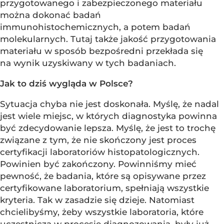
przygotowanego i zabezpieczonego materiału
można dokonać badań
immunohistochemicznych, a potem badań
molekularnych. Tutaj także jakość przygotowania
materiału w sposób bezpośredni przekłada się
na wynik uzyskiwany w tych badaniach.
Jak to dziś wygląda w Polsce?
Sytuacja chyba nie jest doskonała. Myślę, że nadal
jest wiele miejsc, w których diagnostyka powinna
być zdecydowanie lepsza. Myślę, że jest to trochę
związane z tym, że nie skończony jest proces
certyfikacji laboratoriów histopatologicznych.
Powinien być zakończony. Powinniśmy mieć
pewność, że badania, które są opisywane przez
certyfikowane laboratorium, spełniają wszystkie
kryteria. Tak w zasadzie się dzieje. Natomiast
chcielibyśmy, żeby wszystkie laboratoria, które