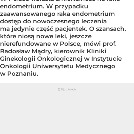
endometrium. W przypadku
zaawansowanego raka endometrium
dostęp do nowoczesnego leczenia
ma jedynie część pacjentek. O szansach,
które niosą nowe leki, jeszcze
nierefundowane w Polsce, mówi prof.
Radosław Mądry, kierownik Kliniki
Ginekologii Onkologicznej w Instytucie
Onkologii Uniwersytetu Medycznego
w Poznaniu.