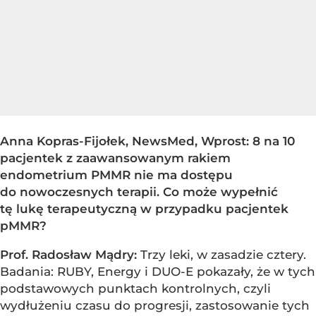
Anna Kopras-Fijołek, NewsMed, Wprost: 8 na 10
pacjentek z zaawansowanym rakiem
endometrium PMMR nie ma dostępu
do nowoczesnych terapii. Co może wypełnić
tę lukę terapeutyczną w przypadku pacjentek
pMMR?
Prof. Radosław Mądry:
Trzy leki, w zasadzie cztery.
Badania: RUBY, Energy i DUO-E pokazały, że w tych
podstawowych punktach kontrolnych, czyli
wydłużeniu czasu do progresji, zastosowanie tych