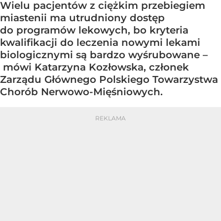
Wielu pacjentów z ciężkim przebiegiem
miastenii ma utrudniony dostęp
do programów lekowych, bo kryteria
kwalifikacji do leczenia nowymi lekami
biologicznymi są bardzo wyśrubowane –
mówi Katarzyna Kozłowska, członek
Zarządu Głównego Polskiego Towarzystwa
Chorób Nerwowo-Mięśniowych.