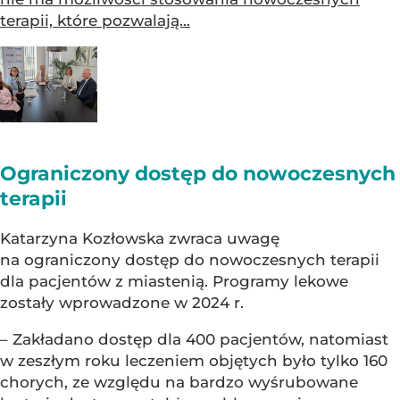
terapii, które pozwalają...
Ograniczony dostęp do nowoczesnych
terapii
Katarzyna Kozłowska zwraca uwagę
na ograniczony dostęp do nowoczesnych terapii
dla pacjentów z miastenią. Programy lekowe
zostały wprowadzone w 2024 r.
– Zakładano dostęp dla 400 pacjentów, natomiast
w zeszłym roku leczeniem objętych było tylko 160
chorych, ze względu na bardzo wyśrubowane