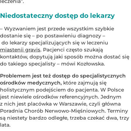
leczenia”.
Niedostateczny dostęp do lekarzy
– Wyzwaniem jest przede wszystkim szybkie
dostanie się – po postawieniu diagnozy –
do lekarzy specjalizujących się w leczeniu
miastenii gravis
. Pacjenci często szukają
kontaktów, dopytują jaki sposób można dostać się
do takiego specjalisty – mówi Kozłowska.
Problemem jest też dostęp do specjalistycznych
ośrodków medycznych,
które zajmują się
holistycznym podejściem do pacjenta. W Polsce
jest niewiele ośrodków referencyjnych. Jednym
z nich jest placówka w Warszawie, czyli główna
Poradnia Chorób Nerwowo-Mięśniowych. Terminy
są niestety bardzo odległe, trzeba czekać dwa, trzy
lata.