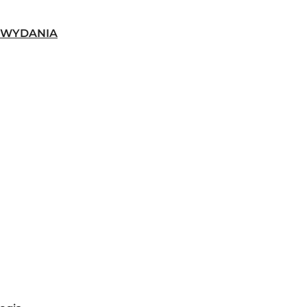
-WYDANIA