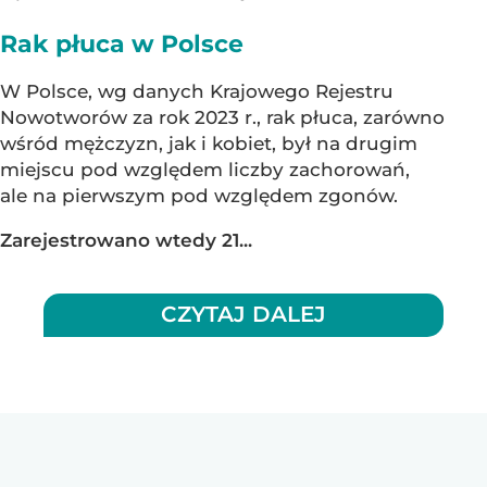
Rak płuca w Polsce
W Polsce, wg danych Krajowego Rejestru
Nowotworów za rok 2023 r., rak płuca, zarówno
wśród mężczyzn, jak i kobiet, był na drugim
miejscu pod względem liczby zachorowań,
ale na pierwszym pod względem zgonów.
Zarejestrowano wtedy 21...
CZYTAJ DALEJ