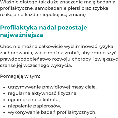
Właśnie dlatego tak duże znaczenie mają badania
profilaktyczne, samobadanie piersi oraz szybka
reakcja na każdą niepokojącą zmianę.
Profilaktyka nadal pozostaje
najważniejsza
Choć nie można całkowicie wyeliminować ryzyka
zachorowania, wiele można zrobić, aby zmniejszyć
prawdopodobieństwo rozwoju choroby i zwiększyć
szanse jej wczesnego wykrycia.
Pomagają w tym:
utrzymywanie prawidłowej masy ciała,
regularna aktywność fizyczna,
ograniczenie alkoholu,
niepalenie papierosów,
wykonywanie badań profilaktycznych,