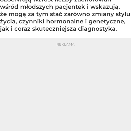
wśród młodszych pacjentek i wskazują,
że mogą za tym stać zarówno zmiany stylu
życia, czynniki hormonalne i genetyczne,
jak i coraz skuteczniejsza diagnostyka.