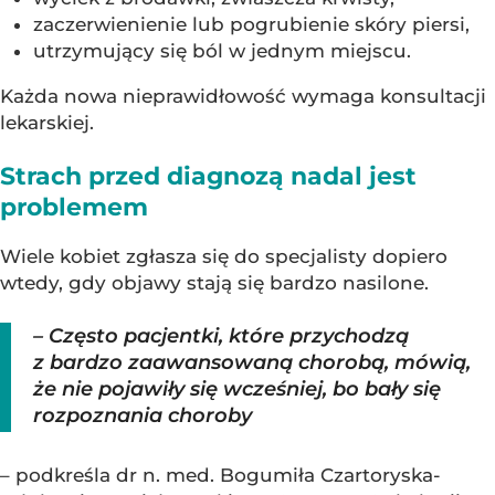
zaczerwienienie lub pogrubienie skóry piersi,
utrzymujący się ból w jednym miejscu.
Każda nowa nieprawidłowość wymaga konsultacji
lekarskiej.
Strach przed diagnozą nadal jest
problemem
Wiele kobiet zgłasza się do specjalisty dopiero
wtedy, gdy objawy stają się bardzo nasilone.
– Często pacjentki, które przychodzą
z bardzo zaawansowaną chorobą, mówią,
że nie pojawiły się wcześniej, bo bały się
rozpoznania choroby
– podkreśla dr n. med. Bogumiła Czartoryska-