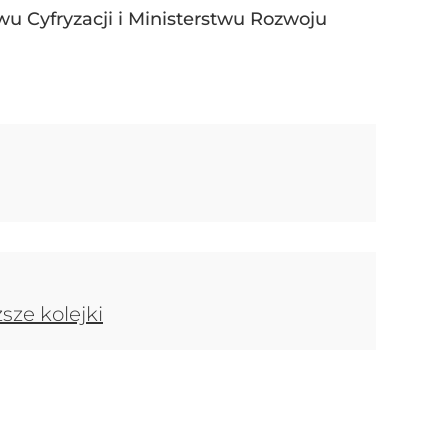
wu Cyfryzacji i Ministerstwu Rozwoju
sze kolejki