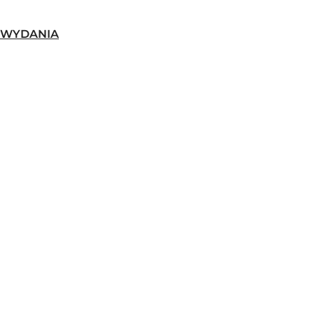
-WYDANIA