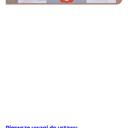
Pierwsze uwagi do ustawy