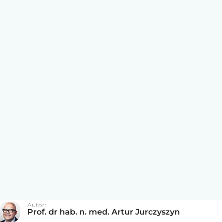
Autor:
Prof. dr hab. n. med. Artur Jurczyszyn