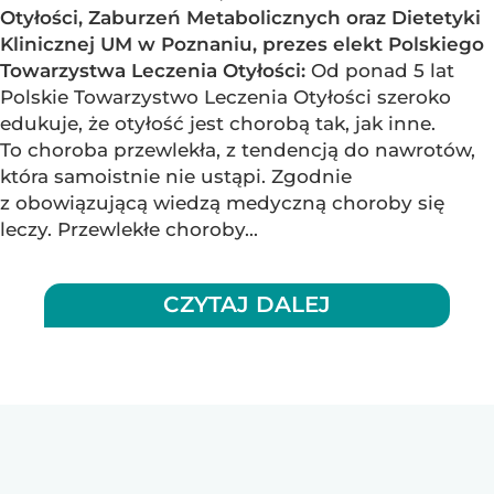
Otyłości, Zaburzeń Metabolicznych oraz Dietetyki
Klinicznej UM w Poznaniu, prezes elekt Polskiego
Towarzystwa Leczenia Otyłości:
Od ponad 5 lat
Polskie Towarzystwo Leczenia Otyłości szeroko
edukuje, że otyłość jest chorobą tak, jak inne.
To choroba przewlekła, z tendencją do nawrotów,
która samoistnie nie ustąpi. Zgodnie
z obowiązującą wiedzą medyczną choroby się
leczy. Przewlekłe choroby...
CZYTAJ DALEJ