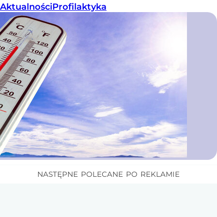
Aktualności
Profilaktyka