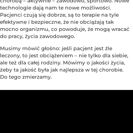
chorobą – aktywnie – zawodowo, sportowo. Nowe
technologie dają nam te nowe możliwości.
Pacjenci czują się dobrze, są to terapie na tyle
efektywne i bezpieczne, że nie obciążają tak
mocno organizmu, co powoduje, że mogą wracać
do pracy, życia zawodowego.
Musimy mówić głośno: jeśli pacjent jest źle
leczony, to jest obciążeniem – nie tylko dla siebie,
ale też dla całej rodziny. Mówimy o jakości życia,
żeby ta jakość była jak najlepsza w tej chorobie.
Do tego zmierzamy.