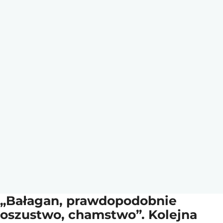
„Bałagan, prawdopodobnie
oszustwo, chamstwo”. Kolejna