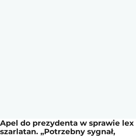
Apel do prezydenta w sprawie lex
szarlatan. „Potrzebny sygnał,