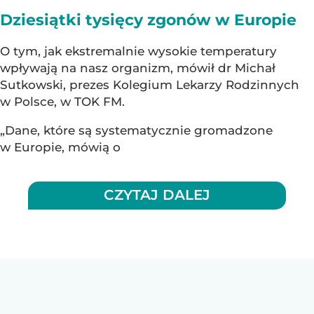
Dziesiątki tysięcy zgonów w Europie
O tym, jak ekstremalnie wysokie temperatury
wpływają na nasz organizm, mówił dr Michał
Sutkowski, prezes Kolegium Lekarzy Rodzinnych
w Polsce, w TOK FM.
„Dane, które są systematycznie gromadzone
w Europie, mówią o
CZYTAJ DALEJ