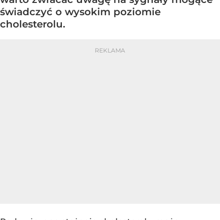
świadczyć o wysokim poziomie
cholesterolu.