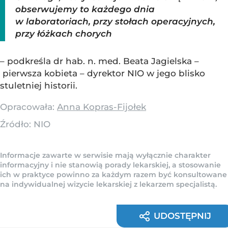
obserwujemy to każdego dnia
w laboratoriach, przy stołach operacyjnych,
przy łóżkach chorych
– podkreśla dr hab. n. med. Beata Jagielska –
pierwsza kobieta – dyrektor NIO w jego blisko
stuletniej historii.
Opracowała:
Anna Kopras-Fijołek
Źródło:
NIO
Informacje zawarte w serwisie mają wyłącznie charakter
informacyjny i nie stanowią porady lekarskiej, a stosowanie
ich w praktyce powinno za każdym razem być konsultowane
na indywidualnej wizycie lekarskiej z lekarzem specjalistą.
UDOSTĘPNIJ