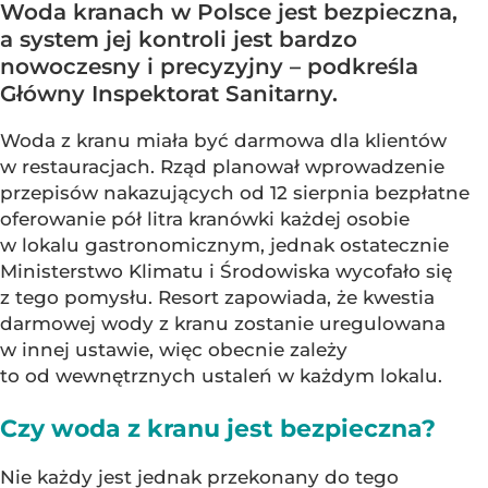
Woda kranach w Polsce jest bezpieczna,
a system jej kontroli jest bardzo
nowoczesny i precyzyjny – podkreśla
Główny Inspektorat Sanitarny.
Woda z kranu miała być darmowa dla klientów
w restauracjach. Rząd planował wprowadzenie
przepisów nakazujących od 12 sierpnia bezpłatne
oferowanie pół litra kranówki każdej osobie
w lokalu gastronomicznym, jednak ostatecznie
Ministerstwo Klimatu i Środowiska wycofało się
z tego pomysłu. Resort zapowiada, że kwestia
darmowej wody z kranu zostanie uregulowana
w innej ustawie, więc obecnie zależy
to od wewnętrznych ustaleń w każdym lokalu.
Czy woda z kranu jest bezpieczna?
Nie każdy jest jednak przekonany do tego