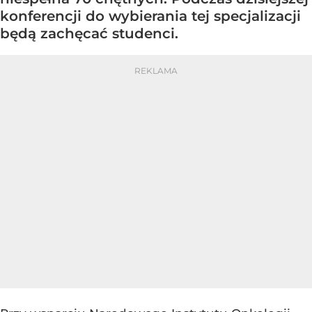
konferencji do wybierania tej specjalizacji
będą zachęcać studenci.