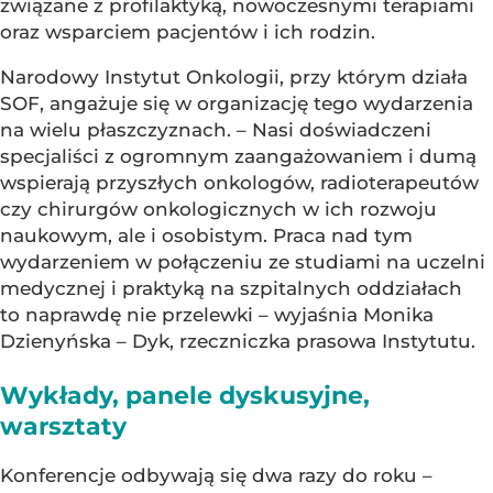
związane z profilaktyką, nowoczesnymi terapiami
oraz wsparciem pacjentów i ich rodzin.
Narodowy Instytut Onkologii, przy którym działa
SOF, angażuje się w organizację tego wydarzenia
na wielu płaszczyznach. – Nasi doświadczeni
specjaliści z ogromnym zaangażowaniem i dumą
wspierają przyszłych onkologów, radioterapeutów
czy chirurgów onkologicznych w ich rozwoju
naukowym, ale i osobistym. Praca nad tym
wydarzeniem w połączeniu ze studiami na uczelni
medycznej i praktyką na szpitalnych oddziałach
to naprawdę nie przelewki – wyjaśnia Monika
Dzienyńska – Dyk, rzeczniczka prasowa Instytutu.
Wykłady, panele dyskusyjne,
warsztaty
Konferencje odbywają się dwa razy do roku –