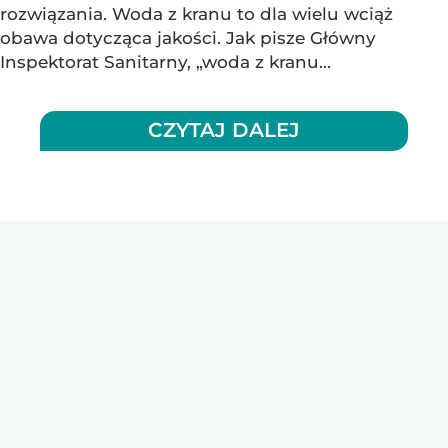
rozwiązania. Woda z kranu to dla wielu wciąż
obawa dotycząca jakości. Jak pisze Główny
Inspektorat Sanitarny, „woda z kranu...
CZYTAJ DALEJ