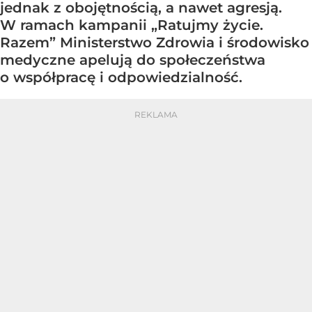
jednak z obojętnością, a nawet agresją.
W ramach kampanii „Ratujmy życie.
Razem” Ministerstwo Zdrowia i środowisko
medyczne apelują do społeczeństwa
o współpracę i odpowiedzialność.