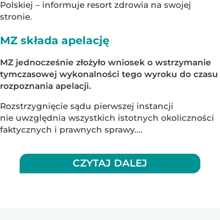
Polskiej – informuje resort zdrowia na swojej
stronie.
MZ składa apelację
MZ jednocześnie złożyło wniosek o wstrzymanie
tymczasowej wykonalności tego wyroku do czasu
rozpoznania apelacji.
Rozstrzygnięcie sądu pierwszej instancji
nie uwzględnia wszystkich istotnych okoliczności
faktycznych i prawnych sprawy....
CZYTAJ DALEJ