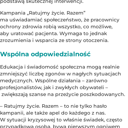
podstawą skutecznej interwencji.
Kampania „Ratujmy życie. Razem”
ma uświadamiać społeczeństwo, że pracownicy
ochrony zdrowia robią wszystko, co możliwe,
aby uratować pacjenta. Wymaga to jednak
zrozumienia i wsparcia ze strony otoczenia.
Wspólna odpowiedzialność
Edukacja i świadomość społeczna mogą realnie
zmniejszyć liczbę zgonów w nagłych sytuacjach
medycznych. Wspólne działania – zarówno
profesjonalistów, jak i zwykłych obywateli –
zwiększają szanse na przeżycie poszkodowanych.
– Ratujmy życie. Razem – to nie tylko hasło
kampanii, ale także apel do każdego z nas.
W sytuacji kryzysowej to właśnie świadek, często
przypadkowa osoba, bywa pierwszym ogniwem