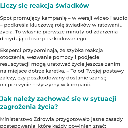
Liczy się reakcja świadków
Spot promujący kampanię – w wersji wideo i audio
– podkreśla kluczową rolę świadków w ratowaniu
życia. To właśnie pierwsze minuty od zdarzenia
decydują o losie poszkodowanego.
Eksperci przypominają, że szybka reakcja
otoczenia, wezwanie pomocy i podjęcie
resuscytacji mogą uratować życie jeszcze zanim
na miejsce dotrze karetka. – To od Twojej postawy
zależy, czy poszkodowany dostanie szansę
na przeżycie – słyszymy w kampanii.
Jak należy zachować się w sytuacji
zagrożenia życia?
Ministerstwo Zdrowia przygotowało jasne zasady
postępowania, które każdy powinien znać: