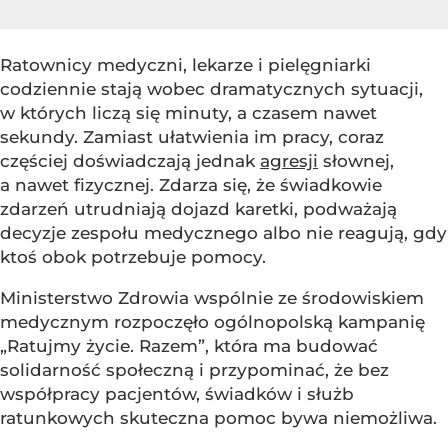
Ratownicy medyczni, lekarze i pielęgniarki
codziennie stają wobec dramatycznych sytuacji,
w których liczą się minuty, a czasem nawet
sekundy. Zamiast ułatwienia im pracy, coraz
częściej doświadczają jednak
agresji
słownej,
a nawet fizycznej. Zdarza się, że świadkowie
zdarzeń utrudniają dojazd karetki, podważają
decyzje zespołu medycznego albo nie reagują, gdy
ktoś obok potrzebuje pomocy.
Ministerstwo Zdrowia wspólnie ze środowiskiem
medycznym rozpoczęło ogólnopolską kampanię
„Ratujmy życie. Razem”, która ma budować
solidarność społeczną i przypominać, że bez
współpracy pacjentów, świadków i służb
ratunkowych skuteczna pomoc bywa niemożliwa.