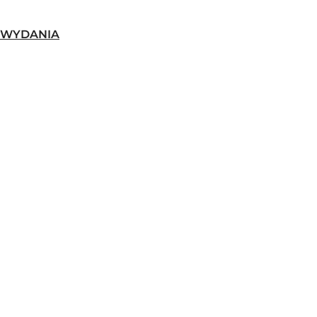
-WYDANIA