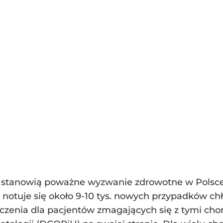
stanowią poważne wyzwanie zdrowotne w Polsce
notuje się około 9-10 tys. nowych przypadków ch
enia dla pacjentów zmagających się z tymi cho