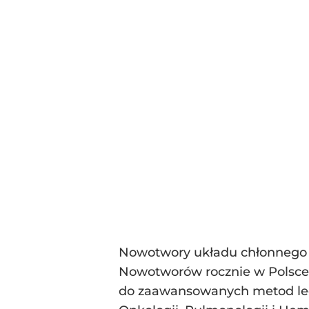
Nowotwory układu chłonnego 
Nowotworów rocznie w Polsce 
do zaawansowanych metod lecz