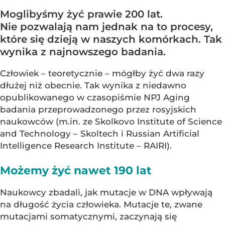
Moglibyśmy żyć prawie 200 lat.
Nie pozwalają nam jednak na to procesy,
które się dzieją w naszych komórkach. Tak
wynika z najnowszego badania.
Człowiek – teoretycznie – mógłby żyć dwa razy
dłużej niż obecnie. Tak wynika z niedawno
opublikowanego w czasopiśmie NPJ Aging
badania przeprowadzonego przez rosyjskich
naukowców (m.in. ze Skolkovo Institute of Science
and Technology – Skoltech i Russian Artificial
Intelligence Research Institute – RAIRI).
Możemy żyć nawet 190 lat
Naukowcy zbadali, jak mutacje w DNA wpływają
na długość życia człowieka. Mutacje te, zwane
mutacjami somatycznymi, zaczynają się