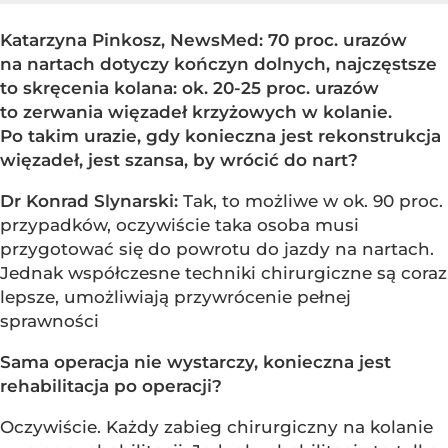
Katarzyna Pinkosz, NewsMed: 70 proc. urazów
na nartach dotyczy kończyn dolnych, najczęstsze
to skręcenia kolana: ok. 20-25 proc. urazów
to zerwania więzadeł krzyżowych w kolanie.
Po takim urazie, gdy konieczna jest rekonstrukcja
więzadeł, jest szansa, by wrócić do nart?
Dr Konrad Slynarski:
Tak, to możliwe w ok. 90 proc.
przypadków, oczywiście taka osoba musi
przygotować się do powrotu do jazdy na nartach.
Jednak współczesne techniki chirurgiczne są coraz
lepsze, umożliwiają przywrócenie pełnej
sprawności
Sama operacja nie wystarczy, konieczna jest
rehabilitacja po operacji?
Oczywiście. Każdy zabieg chirurgiczny na kolanie