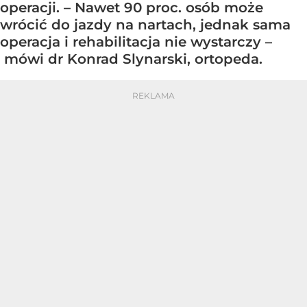
operacji. – Nawet 90 proc. osób może
wrócić do jazdy na nartach, jednak sama
operacja i rehabilitacja nie wystarczy –
mówi dr Konrad Slynarski, ortopeda.