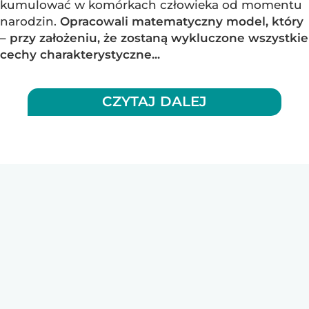
kumulować w komórkach człowieka od momentu
narodzin.
Opracowali matematyczny model, który
– przy założeniu, że zostaną wykluczone wszystkie
cechy charakterystyczne...
CZYTAJ DALEJ