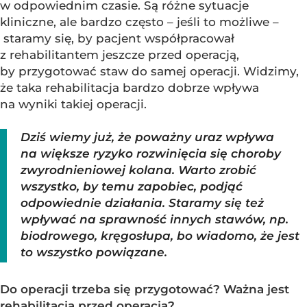
w odpowiednim czasie. Są różne sytuacje
kliniczne, ale bardzo często – jeśli to możliwe –
staramy się, by pacjent współpracował
z rehabilitantem jeszcze przed operacją,
by przygotować staw do samej operacji. Widzimy,
że taka rehabilitacja bardzo dobrze wpływa
na wyniki takiej operacji.
Dziś wiemy już, że poważny uraz wpływa
na większe ryzyko rozwinięcia się choroby
zwyrodnieniowej kolana. Warto zrobić
wszystko, by temu zapobiec, podjąć
odpowiednie działania. Staramy się też
wpływać na sprawność innych stawów, np.
biodrowego, kręgosłupa, bo wiadomo, że jest
to wszystko powiązane.
Do operacji trzeba się przygotować? Ważna jest
rehabilitacja przed operacją?