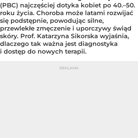
(PBC) najczęściej dotyka kobiet po 40.–50.
roku życia. Choroba może latami rozwijać
się podstępnie, powodując silne,
przewlekłe zmęczenie i uporczywy świąd
skóry. Prof. Katarzyna Sikorska wyjaśnia,
dlaczego tak ważna jest diagnostyka
i dostęp do nowych terapii.