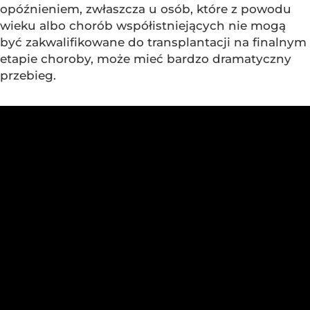
opóźnieniem, zwłaszcza u osób, które z powodu
wieku albo chorób współistniejących nie mogą
być zakwalifikowane do transplantacji na finalnym
etapie choroby, może mieć bardzo dramatyczny
przebieg.