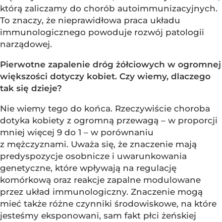
którą zaliczamy do chorób autoimmunizacyjnych.
To znaczy, że nieprawidłowa praca układu
immunologicznego powoduje rozwój patologii
narządowej.
Pierwotne zapalenie dróg żółciowych w ogromnej
większości dotyczy kobiet. Czy wiemy, dlaczego
tak się dzieje?
Nie wiemy tego do końca. Rzeczywiście choroba
dotyka kobiety z ogromną przewagą – w proporcji
mniej więcej 9 do 1 – w porównaniu
z mężczyznami. Uważa się, że znaczenie mają
predyspozycje osobnicze i uwarunkowania
genetyczne, które wpływają na regulację
komórkową oraz reakcje zapalne modulowane
przez układ immunologiczny. Znaczenie mogą
mieć także różne czynniki środowiskowe, na które
jesteśmy eksponowani, sam fakt płci żeńskiej