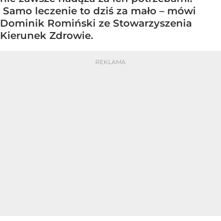
Samo leczenie to dziś za mało – mówi
Dominik Romiński ze Stowarzyszenia
Kierunek Zdrowie.