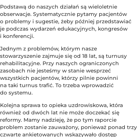
Podstawą do naszych działań są wieloletnie
obserwacje. Systematycznie pytamy pacjentów
o problemy i sugestie, żeby później przedstawiać
je podczas wydarzeń edukacyjnych, kongresów
i konferencji.
Jednym z problemów, którym nasze
stowarzyszenie zajmuje się od 18 lat, są turnusy
rehabilitacyjne. Przy naszych ograniczonych
zasobach nie jesteśmy w stanie wesprzeć
wszystkich pacjentów, którzy pilnie powinni
na taki turnus trafić. To trzeba wprowadzić
do systemu.
Kolejna sprawa to opieka uzdrowiskowa, która
również od dwóch lat nie może doczekać się
reformy. Mamy nadzieję, że po tym raporcie
problem zostanie zauważony, ponieważ ponad trzy
czwarte ankietowanych wskazywało dostęp