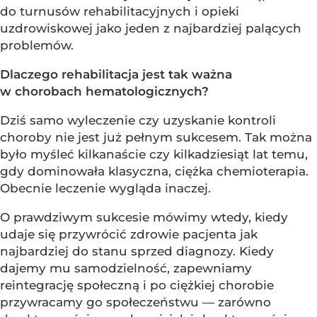
do turnusów rehabilitacyjnych i opieki
uzdrowiskowej jako jeden z najbardziej palących
problemów.
Dlaczego rehabilitacja jest tak ważna
w chorobach hematologicznych?
Dziś samo wyleczenie czy uzyskanie kontroli
choroby nie jest już pełnym sukcesem. Tak można
było myśleć kilkanaście czy kilkadziesiąt lat temu,
gdy dominowała klasyczna, ciężka chemioterapia.
Obecnie leczenie wygląda inaczej.
O prawdziwym sukcesie mówimy wtedy, kiedy
udaje się przywrócić zdrowie pacjenta jak
najbardziej do stanu sprzed diagnozy. Kiedy
dajemy mu samodzielność, zapewniamy
reintegrację społeczną i po ciężkiej chorobie
przywracamy go społeczeństwu — zarówno