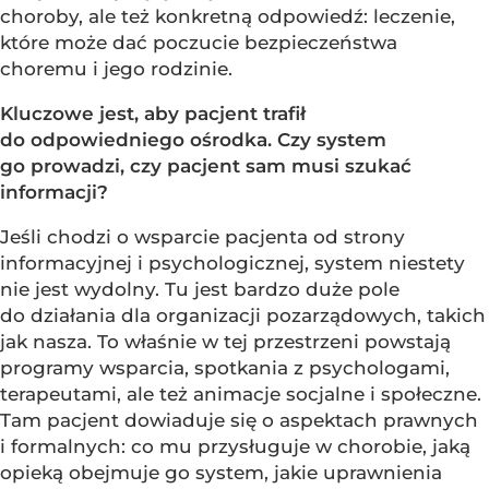
choroby, ale też konkretną odpowiedź: leczenie,
które może dać poczucie bezpieczeństwa
choremu i jego rodzinie.
Kluczowe jest, aby pacjent trafił
do odpowiedniego ośrodka. Czy system
go prowadzi, czy pacjent sam musi szukać
informacji?
Jeśli chodzi o wsparcie pacjenta od strony
informacyjnej i psychologicznej, system niestety
nie jest wydolny. Tu jest bardzo duże pole
do działania dla organizacji pozarządowych, takich
jak nasza. To właśnie w tej przestrzeni powstają
programy wsparcia, spotkania z psychologami,
terapeutami, ale też animacje socjalne i społeczne.
Tam pacjent dowiaduje się o aspektach prawnych
i formalnych: co mu przysługuje w chorobie, jaką
opieką obejmuje go system, jakie uprawnienia