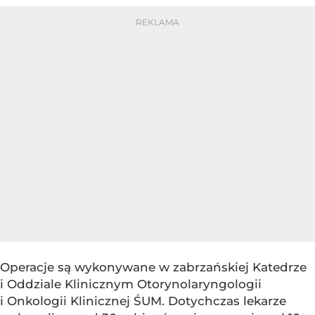
Operacje są wykonywane w zabrzańskiej Katedrze
i Oddziale Klinicznym Otorynolaryngologii
i Onkologii Klinicznej ŚUM. Dotychczas lekarze