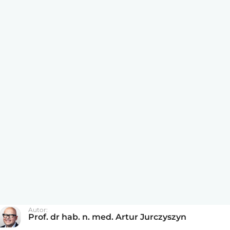
Autor:
Prof. dr hab. n. med. Artur Jurczyszyn