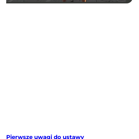
Pierwsze uwagi do ustawy