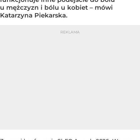
u mężczyzn i bólu u kobiet – mówi
Katarzyna Piekarska.