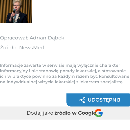
Opracował:
Adrian Dąbek
Źródło:
NewsMed
Informacje zawarte w serwisie mają wyłącznie charakter
informacyjny i nie stanowią porady lekarskiej, a stosowanie
ich w praktyce powinno za każdym razem być konsultowane
na indywidualnej wizycie lekarskiej z lekarzem specjalistą.
UDOSTĘPNIJ
Dodaj jako
źródło w Google