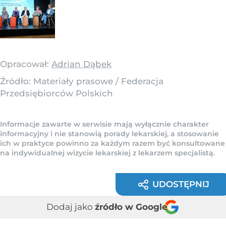
Opracował:
Adrian Dąbek
Źródło:
Materiały prasowe
/
Federacja
Przedsiębiorców Polskich
Informacje zawarte w serwisie mają wyłącznie charakter
informacyjny i nie stanowią porady lekarskiej, a stosowanie
ich w praktyce powinno za każdym razem być konsultowane
na indywidualnej wizycie lekarskiej z lekarzem specjalistą.
UDOSTĘPNIJ
Dodaj jako
źródło w Google