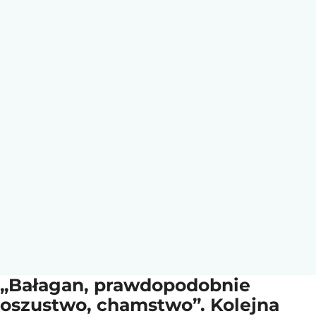
„Bałagan, prawdopodobnie
oszustwo, chamstwo”. Kolejna