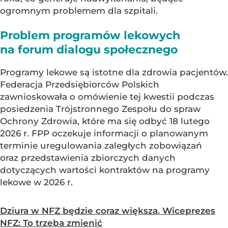
ogromnym problemem dla szpitali.
Problem programów lekowych
na forum dialogu społecznego
Programy lekowe są istotne dla zdrowia pacjentów.
Federacja Przedsiębiorców Polskich
zawnioskowała o omówienie tej kwestii podczas
posiedzenia Trójstronnego Zespołu do spraw
Ochrony Zdrowia, które ma się odbyć 18 lutego
2026 r. FPP oczekuje informacji o planowanym
terminie uregulowania zaległych zobowiązań
oraz przedstawienia zbiorczych danych
dotyczących wartości kontraktów na programy
lekowe w 2026 r.
Dziura w NFZ będzie coraz większa. Wiceprezes
NFZ: To trzeba zmienić