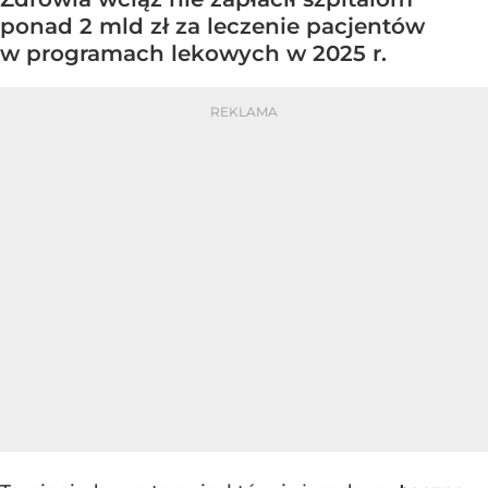
ponad 2 mld zł za leczenie pacjentów
w programach lekowych w 2025 r.