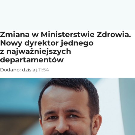
Zmiana w Ministerstwie Zdrowia.
Nowy dyrektor jednego
z najważniejszych
departamentów
Dodano:
dzisiaj
11:54