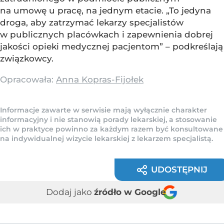
na umowę u pracę, na jednym etacie. „To jedyna
droga, aby zatrzymać lekarzy specjalistów
w publicznych placówkach i zapewnienia dobrej
jakości opieki medycznej pacjentom” – podkreślają
związkowcy.
Opracowała:
Anna Kopras-Fijołek
Informacje zawarte w serwisie mają wyłącznie charakter
informacyjny i nie stanowią porady lekarskiej, a stosowanie
ich w praktyce powinno za każdym razem być konsultowane
na indywidualnej wizycie lekarskiej z lekarzem specjalistą.
UDOSTĘPNIJ
Dodaj jako
źródło w Google