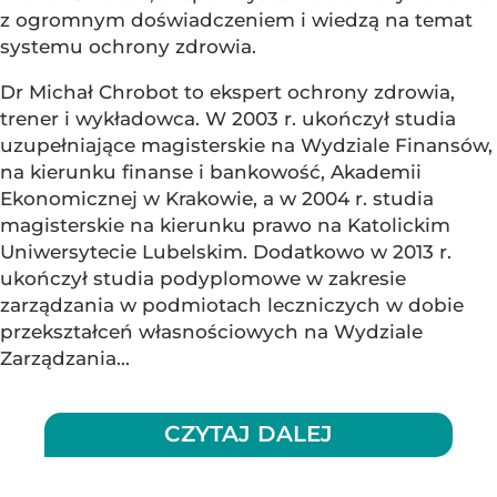
z ogromnym doświadczeniem i wiedzą na temat
systemu ochrony zdrowia.
Dr Michał Chrobot to ekspert ochrony zdrowia,
trener i wykładowca. W 2003 r. ukończył studia
uzupełniające magisterskie na Wydziale Finansów,
na kierunku finanse i bankowość, Akademii
Ekonomicznej w Krakowie, a w 2004 r. studia
magisterskie na kierunku prawo na Katolickim
Uniwersytecie Lubelskim. Dodatkowo w 2013 r.
ukończył studia podyplomowe w zakresie
zarządzania w podmiotach leczniczych w dobie
przekształceń własnościowych na Wydziale
Zarządzania...
CZYTAJ DALEJ