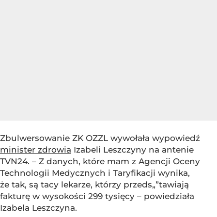
Zbulwersowanie ZK OZZL wywołała wypowiedź
minister zdrowia
Izabeli Leszczyny na antenie
TVN24. – Z danych, które mam z Agencji Oceny
Technologii Medycznych i Taryfikacji wynika,
że tak, są tacy lekarze, którzy przeds„”tawiają
fakturę w wysokości 299 tysięcy – powiedziała
Izabela Leszczyna.