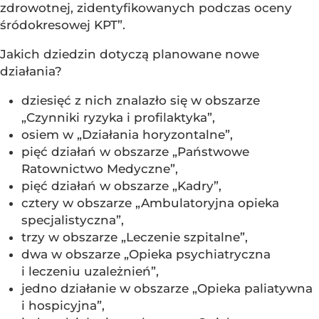
zdrowotnej, zidentyfikowanych podczas oceny
śródokresowej KPT”.
Jakich dziedzin dotyczą planowane nowe
działania?
dziesięć z nich znalazło się w obszarze
„Czynniki ryzyka i profilaktyka”,
osiem w „Działania horyzontalne”,
pięć działań w obszarze „Państwowe
Ratownictwo Medyczne”,
pięć działań w obszarze „Kadry”,
cztery w obszarze „Ambulatoryjna opieka
specjalistyczna”,
trzy w obszarze „Leczenie szpitalne”,
dwa w obszarze „Opieka psychiatryczna
i leczeniu uzależnień”,
jedno działanie w obszarze „Opieka paliatywna
i hospicyjna”,