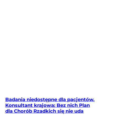
Badania niedostępne dla pacjentów.
Konsultant krajowa: Bez nich Plan
dla Chorób Rzadkich się nie uda