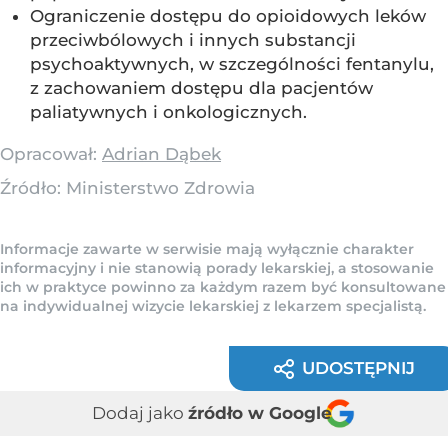
Ograniczenie dostępu do opioidowych leków
przeciwbólowych i innych substancji
psychoaktywnych, w szczególności fentanylu,
z zachowaniem dostępu dla pacjentów
paliatywnych i onkologicznych.
Opracował:
Adrian Dąbek
Źródło:
Ministerstwo Zdrowia
Informacje zawarte w serwisie mają wyłącznie charakter
informacyjny i nie stanowią porady lekarskiej, a stosowanie
ich w praktyce powinno za każdym razem być konsultowane
na indywidualnej wizycie lekarskiej z lekarzem specjalistą.
UDOSTĘPNIJ
Dodaj jako
źródło w Google