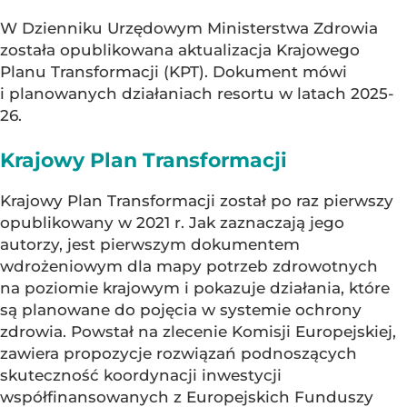
W Dzienniku Urzędowym Ministerstwa Zdrowia
została opublikowana aktualizacja Krajowego
Planu Transformacji (KPT). Dokument mówi
i planowanych działaniach resortu w latach 2025-
26.
Krajowy Plan Transformacji
Krajowy Plan Transformacji został po raz pierwszy
opublikowany w 2021 r. Jak zaznaczają jego
autorzy, jest pierwszym dokumentem
wdrożeniowym dla mapy potrzeb zdrowotnych
na poziomie krajowym i pokazuje działania, które
są planowane do pojęcia w systemie ochrony
zdrowia. Powstał na zlecenie Komisji Europejskiej,
zawiera propozycje rozwiązań podnoszących
skuteczność koordynacji inwestycji
współfinansowanych z Europejskich Funduszy