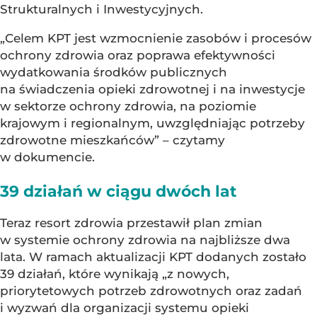
Strukturalnych i Inwestycyjnych.
„Celem KPT jest wzmocnienie zasobów i procesów
ochrony zdrowia oraz poprawa efektywności
wydatkowania środków publicznych
na świadczenia opieki zdrowotnej i na inwestycje
w sektorze ochrony zdrowia, na poziomie
krajowym i regionalnym, uwzględniając potrzeby
zdrowotne mieszkańców” – czytamy
w dokumencie.
39 działań w ciągu dwóch lat
Teraz resort zdrowia przestawił plan zmian
w systemie ochrony zdrowia na najbliższe dwa
lata. W ramach aktualizacji KPT dodanych zostało
39 działań, które wynikają „z nowych,
priorytetowych potrzeb zdrowotnych oraz zadań
i wyzwań dla organizacji systemu opieki