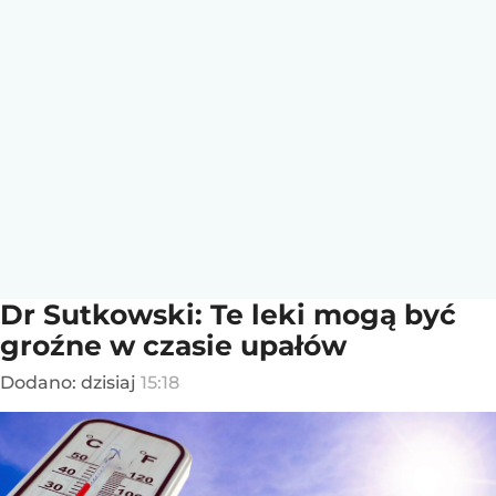
Dr Sutkowski: Te leki mogą być
groźne w czasie upałów
Dodano:
dzisiaj
15:18