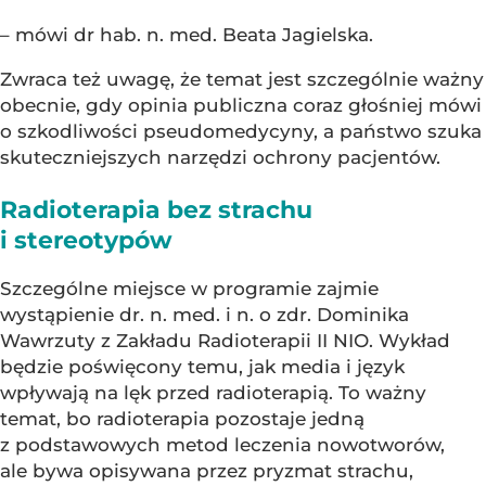
– mówi dr hab. n. med. Beata Jagielska.
Zwraca też uwagę, że temat jest szczególnie ważny
obecnie, gdy opinia publiczna coraz głośniej mówi
o szkodliwości pseudomedycyny, a państwo szuka
skuteczniejszych narzędzi ochrony pacjentów.
Radioterapia bez strachu
i stereotypów
Szczególne miejsce w programie zajmie
wystąpienie dr. n. med. i n. o zdr. Dominika
Wawrzuty z Zakładu Radioterapii II NIO. Wykład
będzie poświęcony temu, jak media i język
wpływają na lęk przed radioterapią. To ważny
temat, bo radioterapia pozostaje jedną
z podstawowych metod leczenia nowotworów,
ale bywa opisywana przez pryzmat strachu,