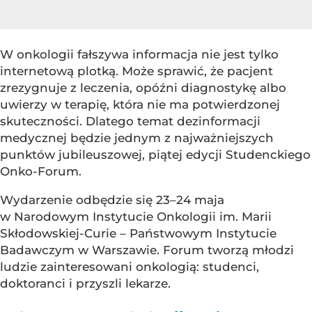
W onkologii fałszywa informacja nie jest tylko
internetową plotką. Może sprawić, że pacjent
zrezygnuje z leczenia, opóźni diagnostykę albo
uwierzy w terapię, która nie ma potwierdzonej
skuteczności. Dlatego temat dezinformacji
medycznej będzie jednym z najważniejszych
punktów jubileuszowej, piątej edycji Studenckiego
Onko-Forum.
Wydarzenie odbędzie się 23–24 maja
w Narodowym Instytucie Onkologii im. Marii
Skłodowskiej-Curie – Państwowym Instytucie
Badawczym w Warszawie. Forum tworzą młodzi
ludzie zainteresowani onkologią: studenci,
doktoranci i przyszli lekarze.