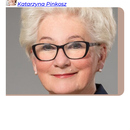
Katarzyna
Pinkosz