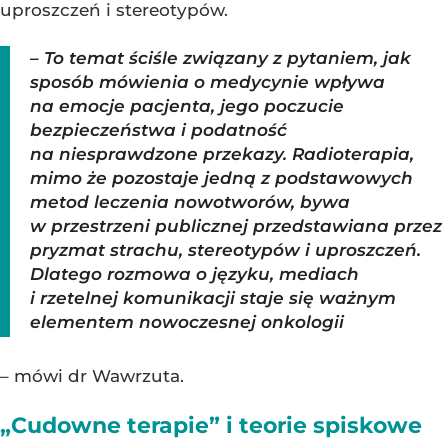
uproszczeń i stereotypów.
– To temat ściśle związany z pytaniem, jak
sposób mówienia o medycynie wpływa
na emocje pacjenta, jego poczucie
bezpieczeństwa i podatność
na niesprawdzone przekazy. Radioterapia,
mimo że pozostaje jedną z podstawowych
metod leczenia nowotworów, bywa
w przestrzeni publicznej przedstawiana przez
pryzmat strachu, stereotypów i uproszczeń.
Dlatego rozmowa o języku, mediach
i rzetelnej komunikacji staje się ważnym
elementem nowoczesnej onkologii
– mówi dr Wawrzuta.
„Cudowne terapie” i teorie spiskowe