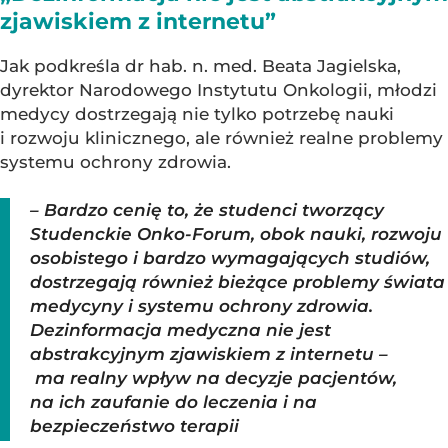
zjawiskiem z internetu”
Jak podkreśla dr hab. n. med. Beata Jagielska,
dyrektor Narodowego Instytutu Onkologii, młodzi
medycy dostrzegają nie tylko potrzebę nauki
i rozwoju klinicznego, ale również realne problemy
systemu ochrony zdrowia.
– Bardzo cenię to, że studenci tworzący
Studenckie Onko-Forum, obok nauki, rozwoju
osobistego i bardzo wymagających studiów,
dostrzegają również bieżące problemy świata
medycyny i systemu ochrony zdrowia.
Dezinformacja medyczna nie jest
abstrakcyjnym zjawiskiem z internetu –
ma realny wpływ na decyzje pacjentów,
na ich zaufanie do leczenia i na
bezpieczeństwo terapii