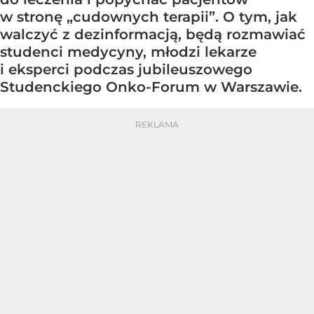
w stronę „cudownych terapii”. O tym, jak
walczyć z dezinformacją, będą rozmawiać
studenci medycyny, młodzi lekarze
i eksperci podczas jubileuszowego
Studenckiego Onko-Forum w Warszawie.