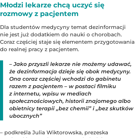
Młodzi lekarze chcą uczyć się
rozmowy z pacjentem
Dla studentów medycyny temat dezinformacji
nie jest już dodatkiem do nauki o chorobach.
Coraz częściej staje się elementem przygotowania
do realnej pracy z pacjentem.
– Jako przyszli lekarze nie możemy udawać,
że dezinformacja dzieje się obok medycyny.
Ona coraz częściej wchodzi do gabinetu
razem z pacjentem – w postaci filmiku
z internetu, wpisu w mediach
społecznościowych, historii znajomego albo
obietnicy terapii „bez chemii” i „bez skutków
ubocznych”
– podkreśla Julia Wiktorowska, prezeska