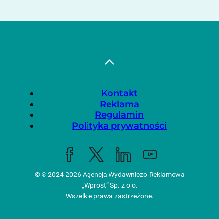
Kontakt
Reklama
Regulamin
Polityka prywatności
© ℗ 2024-2026
Agencja Wydawniczo-Reklamowa
„Wprost” Sp. z o.o.
Wszelkie prawa zastrzeżone.