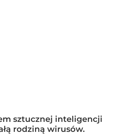
 sztucznej inteligencji
ałą rodziną wirusów.