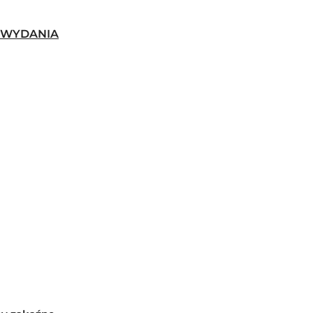
-WYDANIA